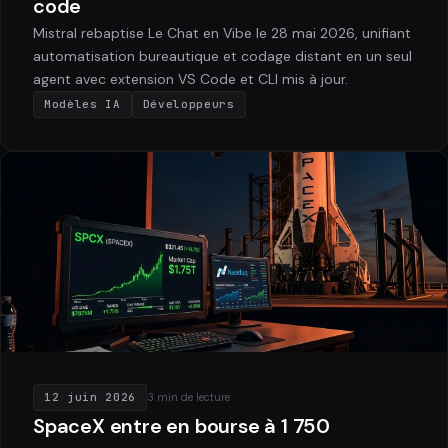
code
Mistral rebaptise Le Chat en Vibe le 28 mai 2026, unifiant
automatisation bureautique et codage distant en un seul
agent avec extension VS Code et CLI mis à jour.
Modèles IA
Développeurs
12 juin 2026
3 min de lecture
SpaceX entre en bourse à 1 750