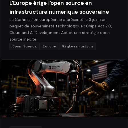
L'Europe érige l'open source en
infrastructure numérique souveraine
La Commission européenne a présenté le 3 juin son
paquet de souveraineté technologique : Chips Act 2.0,
Cloud and AI Development Act et une stratégie open
source inédite.
Open Source
Europe
Réglementation