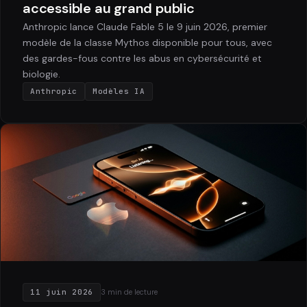
accessible au grand public
Anthropic lance Claude Fable 5 le 9 juin 2026, premier
modèle de la classe Mythos disponible pour tous, avec
des gardes-fous contre les abus en cybersécurité et
biologie.
Anthropic
Modèles IA
11 juin 2026
3 min de lecture