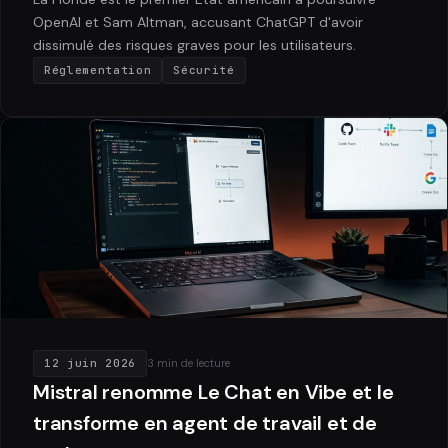
OpenAI et Sam Altman, accusant ChatGPT d'avoir
dissimulé des risques graves pour les utilisateurs.
Réglementation
Sécurité
12 juin 2026
3 min de lecture
Mistral renomme Le Chat en Vibe et le
transforme en agent de travail et de