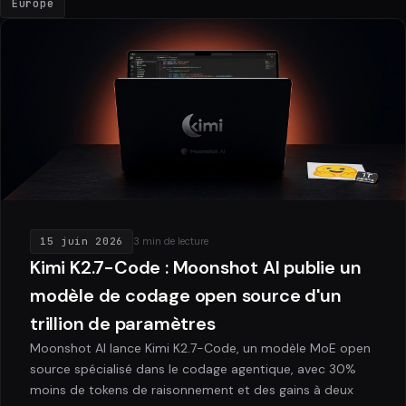
Europe
15 juin 2026
3 min de lecture
Kimi K2.7-Code : Moonshot AI publie un
modèle de codage open source d'un
trillion de paramètres
Moonshot AI lance Kimi K2.7-Code, un modèle MoE open
source spécialisé dans le codage agentique, avec 30%
moins de tokens de raisonnement et des gains à deux