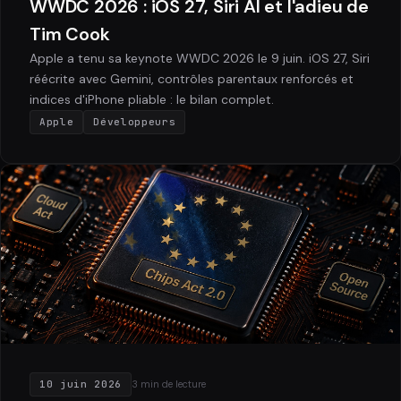
WWDC 2026 : iOS 27, Siri AI et l'adieu de
Tim Cook
Apple a tenu sa keynote WWDC 2026 le 9 juin. iOS 27, Siri
réécrite avec Gemini, contrôles parentaux renforcés et
indices d'iPhone pliable : le bilan complet.
Apple
Développeurs
10 juin 2026
3 min de lecture