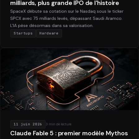
milliards, plus grande IPO de l'histoire
SpaceX débute sa cotation sur le Nasdaq sous le ticker
SPCX avec 75 milliards levés, dépassant Saudi Aramco.
L'IA pèse désormais dans sa valorisation.
Startups
Hardware
11 juin 2026
3 min de lecture
Claude Fable 5 : premier modèle Mythos