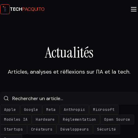
PACQUITO
TECH
Actualités
Articles, analyses et réflexions sur l'IA et la tech.
Apple
Google
Meta
Anthropic
Microsoft
Modèles IA
Hardware
Réglementation
Open Source
Startups
Créateurs
Développeurs
Sécurité