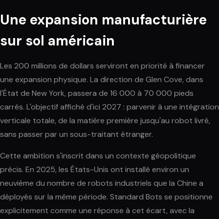
Une expansion manufacturière
sur sol américain
Les 200 millions de dollars serviront en priorité à financer
une expansion physique. La direction de Glen Cove, dans
l'État de New York, passera de 16 000 à 70 000 pieds
carrés. L'objectif affiché d'ici 2027 : parvenir à une intégration
verticale totale, de la matière première jusqu'au robot livré,
sans passer par un sous-traitant étranger.
Cette ambition s'inscrit dans un contexte géopolitique
précis. En 2025, les États-Unis ont installé environ un
neuvième du nombre de robots industriels que la Chine a
déployés sur la même période. Standard Bots se positionne
explicitement comme une réponse à cet écart, avec la