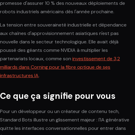
promesse d'assurer 10 % des nouveaux déploiements de
robots industriels américains dès l'année prochaine.
La tension entre souveraineté industrielle et dépendance
aux chaînes d'approvisionnement asiatiques n'est pas
nouvelle dans le secteur technologique. Elle avait déjà
poussé des géants comme NVIDIA à multiplier les
partenariats locaux, comme son
investissement de 3,2
milliards dans Corning pour la fibre optique de ses
infrastructures IA
.
Ce que ça signifie pour vous
Pour un développeur ou un créateur de contenu tech,
Standard Bots illustre un glissement majeur : l'IA générative
quitte les interfaces conversationnelles pour entrer dans