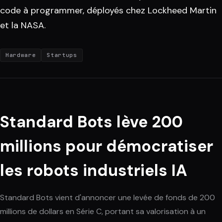
code à programmer, déployés chez Lockheed Martin
et la NASA.
Hardware
Startups
Standard Bots lève 200
millions pour démocratiser
les robots industriels IA
Standard Bots vient d'annoncer une levée de fonds de 200
millions de dollars en Série C, portant sa valorisation à un