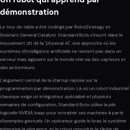
démonstration
Le tour de table a été codirigé par RoboStrategy et
l'existant General Catalyst. Standard Bots s'inscrit dans le
mouvement dit de la "physical AI", une approche où les
systèmes d'intelligence artificielle ne restent pas dans un
serveur mais agissent sur le monde réel via des capteurs et
des actionneurs.
L'argument central de la startup repose sur la
programmation par démonstration. Là où un robot industriel
classique exige un intégrateur spécialisé et plusieurs
semaines de configuration, Standard Bots utilise la pile
logicielle NVIDIA Isaac pour entraîner ses machines à partir
d'exemples gestuels. Un opérateur guide le bras, le système
mémorise la séquence, et le robot reproduit la tâche de