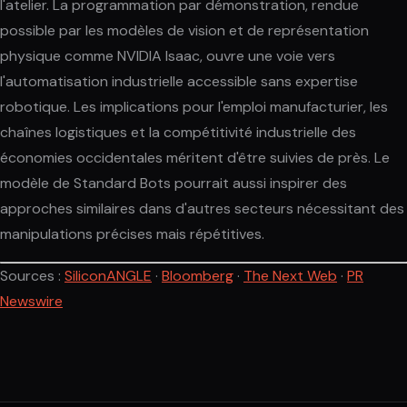
l'atelier. La programmation par démonstration, rendue
possible par les modèles de vision et de représentation
physique comme NVIDIA Isaac, ouvre une voie vers
l'automatisation industrielle accessible sans expertise
robotique. Les implications pour l'emploi manufacturier, les
chaînes logistiques et la compétitivité industrielle des
économies occidentales méritent d'être suivies de près. Le
modèle de Standard Bots pourrait aussi inspirer des
approches similaires dans d'autres secteurs nécessitant des
manipulations précises mais répétitives.
Sources :
SiliconANGLE
·
Bloomberg
·
The Next Web
·
PR
Newswire