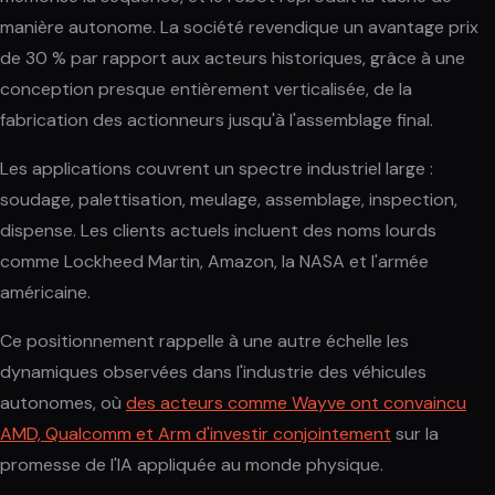
manière autonome. La société revendique un avantage prix
de 30 % par rapport aux acteurs historiques, grâce à une
conception presque entièrement verticalisée, de la
fabrication des actionneurs jusqu'à l'assemblage final.
Les applications couvrent un spectre industriel large :
soudage, palettisation, meulage, assemblage, inspection,
dispense. Les clients actuels incluent des noms lourds
comme Lockheed Martin, Amazon, la NASA et l'armée
américaine.
Ce positionnement rappelle à une autre échelle les
dynamiques observées dans l'industrie des véhicules
autonomes, où
des acteurs comme Wayve ont convaincu
AMD, Qualcomm et Arm d'investir conjointement
sur la
promesse de l'IA appliquée au monde physique.