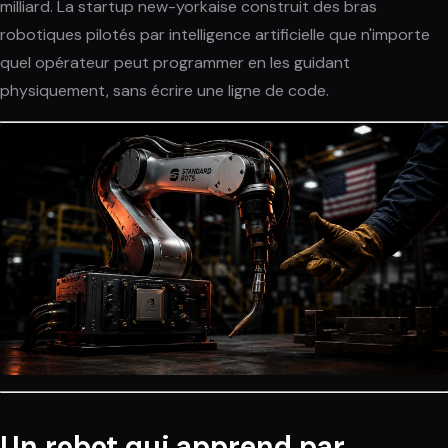
milliard. La startup new-yorkaise construit des bras
robotiques pilotés par intelligence artificielle que n'importe
quel opérateur peut programmer en les guidant
physiquement, sans écrire une ligne de code.
Un robot qui apprend par