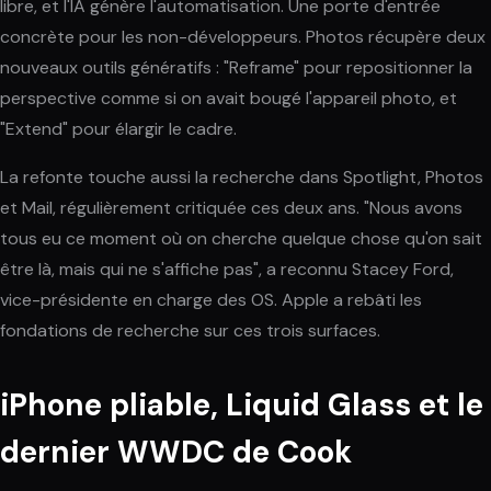
libre, et l'IA génère l'automatisation. Une porte d'entrée
concrète pour les non-développeurs. Photos récupère deux
nouveaux outils génératifs : "Reframe" pour repositionner la
perspective comme si on avait bougé l'appareil photo, et
"Extend" pour élargir le cadre.
La refonte touche aussi la recherche dans Spotlight, Photos
et Mail, régulièrement critiquée ces deux ans. "Nous avons
tous eu ce moment où on cherche quelque chose qu'on sait
être là, mais qui ne s'affiche pas", a reconnu Stacey Ford,
vice-présidente en charge des OS. Apple a rebâti les
fondations de recherche sur ces trois surfaces.
iPhone pliable, Liquid Glass et le
dernier WWDC de Cook