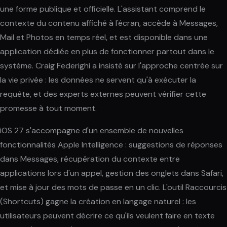
une forme publique et officielle. L'assistant comprend le
contexte du contenu affiché à l'écran, accède à Messages,
Mail et Photos en temps réel, et est disponible dans une
application dédiée en plus de fonctionner partout dans le
système. Craig Federighi a insisté sur l'approche centrée sur
la vie privée : les données ne servent qu'à exécuter la
requête, et des experts externes peuvent vérifier cette
promesse à tout moment.
iOS 27 s'accompagne d'un ensemble de nouvelles
fonctionnalités Apple Intelligence : suggestions de réponses
dans Messages, récupération du contexte entre
applications lors d'un appel, gestion des onglets dans Safari,
et mise à jour des mots de passe en un clic. L'outil Raccourcis
(Shortcuts) gagne la création en langage naturel : les
utilisateurs peuvent décrire ce qu'ils veulent faire en texte