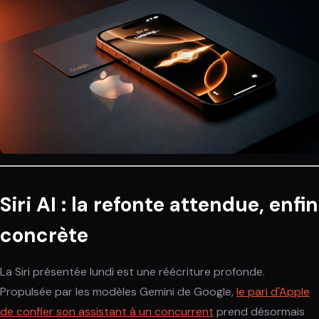
Siri AI : la refonte attendue, enfin
concrète
La Siri présentée lundi est une réécriture profonde.
Propulsée par les modèles Gemini de Google,
le pari d'Apple
de confier son assistant à un concurrent
prend désormais