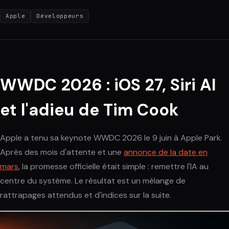
Apple
Développeurs
WWDC 2026 : iOS 27, Siri AI
et l'adieu de Tim Cook
Apple a tenu sa keynote WWDC 2026 le 9 juin à Apple Park.
Après des mois d'attente et une
annonce de la date en
mars
, la promesse officielle était simple : remettre l'IA au
centre du système. Le résultat est un mélange de
rattrapages attendus et d'indices sur la suite.