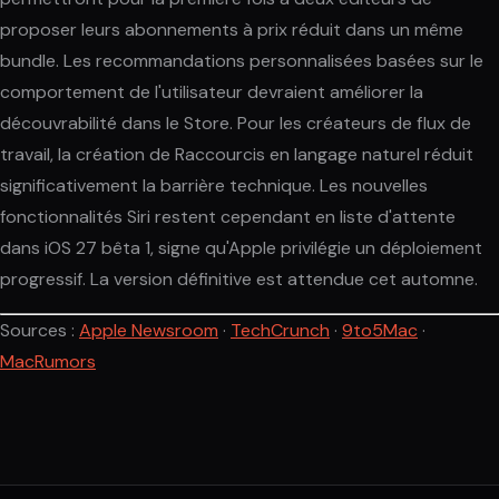
proposer leurs abonnements à prix réduit dans un même
bundle. Les recommandations personnalisées basées sur le
comportement de l'utilisateur devraient améliorer la
découvrabilité dans le Store. Pour les créateurs de flux de
travail, la création de Raccourcis en langage naturel réduit
significativement la barrière technique. Les nouvelles
fonctionnalités Siri restent cependant en liste d'attente
dans iOS 27 bêta 1, signe qu'Apple privilégie un déploiement
progressif. La version définitive est attendue cet automne.
Sources :
Apple Newsroom
·
TechCrunch
·
9to5Mac
·
MacRumors