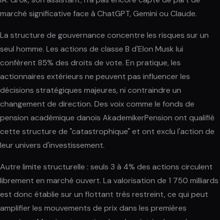
marché significative face à ChatGPT, Gemini ou Claude.
La structure de gouvernance concentre les risques sur un
seul homme. Les actions de classe B d'Elon Musk lui
confèrent 85% des droits de vote. En pratique, les
actionnaires extérieurs ne peuvent pas influencer les
décisions stratégiques majeures, ni contraindre un
changement de direction. Des voix comme le fonds de
pension académique danois AkademikerPension ont qualifié
cette structure de "catastrophique" et ont exclu l'action de
leur univers d'investissement.
Autre limite structurelle : seuls 3 à 4% des actions circulent
librement en marché ouvert. La valorisation de 1 750 milliards
est donc établie sur un flottant très restreint, ce qui peut
amplifier les mouvements de prix dans les premières