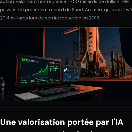
action, valorisant l'entreprise à 1 750 milliards de dollars. Elle
pulvérise le précédent record de Saudi Aramco, qui avait levé
29,4 milliards lors de son introduction en 2019.
Une valorisation portée par l'IA