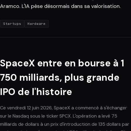
Aramco. L'IA pèse désormais dans sa valorisation.
Startups
Hardware
SpaceX entre en bourse à 1
750 milliards, plus grande
IPO de l'histoire
Ce vendredi 12 juin 2026, SpaceX a commencé à s'échanger
sur le Nasdaq sous le ticker SPCX. L'opération a levé 75
milliards de dollars à un prix d'introduction de 135 dollars par