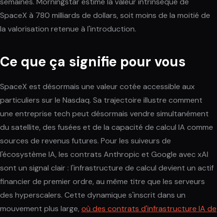
semaines. Morningstar estime la valeur intrinsèque de
SpaceX à 780 milliards de dollars, soit moins de la moitié de
la valorisation retenue à l'introduction.
Ce que ça signifie pour vous
SpaceX est désormais une valeur cotée accessible aux
particuliers sur le Nasdaq. Sa trajectoire illustre comment
une entreprise tech peut désormais vendre simultanément
du satellite, des fusées et de la capacité de calcul IA comme
sources de revenus futures. Pour les suiveurs de
l'écosystème IA, les contrats Anthropic et Google avec xAI
sont un signal clair : l'infrastructure de calcul devient un actif
financier de premier ordre, au même titre que les serveurs
des hyperscalers. Cette dynamique s'inscrit dans un
mouvement plus large,
où des contrats d'infrastructure IA de