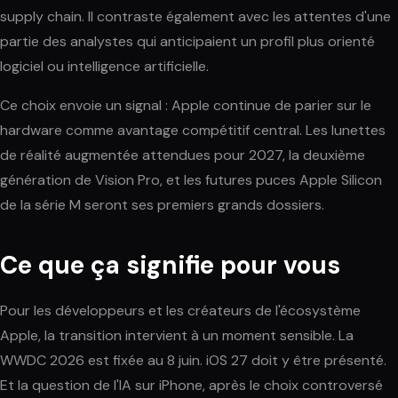
supply chain. Il contraste également avec les attentes d'une
partie des analystes qui anticipaient un profil plus orienté
logiciel ou intelligence artificielle.
Ce choix envoie un signal : Apple continue de parier sur le
hardware comme avantage compétitif central. Les lunettes
de réalité augmentée attendues pour 2027, la deuxième
génération de Vision Pro, et les futures puces Apple Silicon
de la série M seront ses premiers grands dossiers.
Ce que ça signifie pour vous
Pour les développeurs et les créateurs de l'écosystème
Apple, la transition intervient à un moment sensible. La
WWDC 2026 est fixée au 8 juin. iOS 27 doit y être présenté.
Et la question de l'IA sur iPhone, après le choix controversé