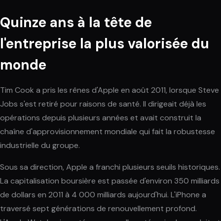
Quinze ans à la tête de
l'entreprise la plus valorisée du
monde
Tim Cook a pris les rênes d'Apple en août 2011, lorsque Steve
Jobs s'est retiré pour raisons de santé. Il dirigeait déjà les
opérations depuis plusieurs années et avait construit la
chaîne d'approvisionnement mondiale qui fait la robustesse
industrielle du groupe.
Sous sa direction, Apple a franchi plusieurs seuils historiques.
La capitalisation boursière est passée d'environ 350 milliards
de dollars en 2011 à 4 000 milliards aujourd'hui. L'iPhone a
traversé sept générations de renouvellement profond.