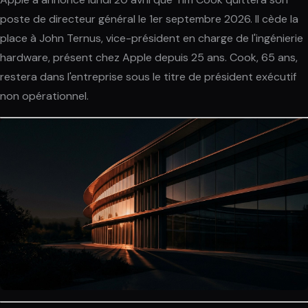
poste de directeur général le 1er septembre 2026. Il cède la
place à John Ternus, vice-président en charge de l'ingénierie
hardware, présent chez Apple depuis 25 ans. Cook, 65 ans,
restera dans l'entreprise sous le titre de président exécutif
non opérationnel.