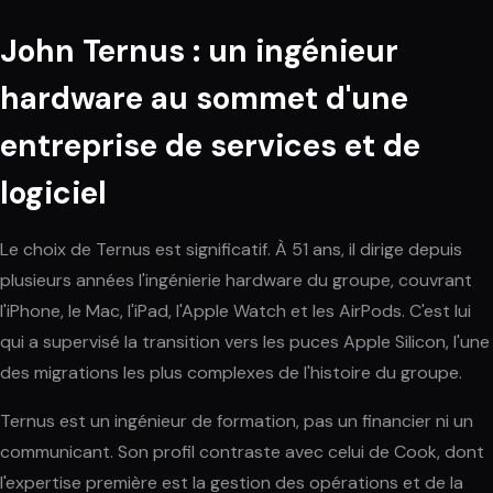
John Ternus : un ingénieur
hardware au sommet d'une
entreprise de services et de
logiciel
Le choix de Ternus est significatif. À 51 ans, il dirige depuis
plusieurs années l'ingénierie hardware du groupe, couvrant
l'iPhone, le Mac, l'iPad, l'Apple Watch et les AirPods. C'est lui
qui a supervisé la transition vers les puces Apple Silicon, l'une
des migrations les plus complexes de l'histoire du groupe.
Ternus est un ingénieur de formation, pas un financier ni un
communicant. Son profil contraste avec celui de Cook, dont
l'expertise première est la gestion des opérations et de la