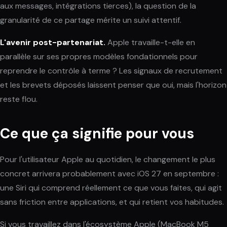
aux messages, intégrations tierces), la question de la
granularité de ce partage mérite un suivi attentif.
L'avenir post-partenariat.
Apple travaille-t-elle en
parallèle sur ses propres modèles fondationnels pour
reprendre le contrôle à terme ? Les signaux de recrutement
et les brevets déposés laissent penser que oui, mais l'horizon
reste flou.
Ce que ça signifie pour vous
Pour l'utilisateur Apple au quotidien, le changement le plus
concret arrivera probablement avec iOS 27 en septembre :
une Siri qui comprend réellement ce que vous faites, qui agit
sans friction entre applications, et qui retient vos habitudes.
Si vous travaillez dans l'écosystème Apple (MacBook M5