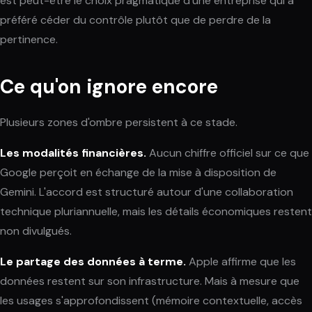
est peut-être le choix pragmatique d'une entreprise qui a
préféré céder du contrôle plutôt que de perdre de la
pertinence.
Ce qu'on ignore encore
Plusieurs zones d'ombre persistent à ce stade.
Les modalités financières.
Aucun chiffre officiel sur ce que
Google perçoit en échange de la mise à disposition de
Gemini. L'accord est structuré autour d'une collaboration
technique pluriannuelle, mais les détails économiques restent
non divulgués.
Le partage des données à terme.
Apple affirme que les
données restent sur son infrastructure. Mais à mesure que
les usages s'approfondissent (mémoire contextuelle, accès