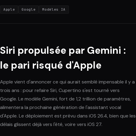
Apple
Google
Modèles IA
Siri propulsée par Gemini :
le pari risqué d'Apple
Apple vient d'annoncer ce qui aurait semblé impensable il y a
trois ans : pour refaire Siri, Cupertino s'est tourné vers
Google. Le modèle Gemini, fort de 1,2 trillion de paramètres,
alimentera la prochaine génération de l'assistant vocal
d'Apple. Le déploiement est prévu dans iOS 26.4, bien que les
délais glissent déjà vers l'été, voire vers iOS 27.