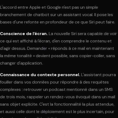
L'accord entre Apple et Google n'est pas un simple
branchement de chatbot sur un assistant vocal. Il pose les
bases d'une refonte en profondeur de ce que Siri peut faire.
Conscience de l'écran.
La nouvelle Siri sera capable de voir
ce qui est affiché à l'écran, d'en comprendre le contenu et
d'agir dessus. Demander « réponds à ce mail en maintenant
la même tonalité » devient possible, sans copier-coller, sans
changer d'application.
Connaissance du contexte personnel.
L'assistant pourra
fouiller dans vos données pour répondre à des requêtes
complexes : retrouver un podcast mentionné dans un SMS
de trois mois, rappeler un rendez-vous évoqué dans un mail
sans objet explicite. C'est la fonctionnalité la plus attendue,
et aussi celle dont le déploiement est le plus incertain, pour