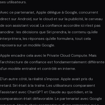
ses utilisateurs.
Avec ce partenariat, Apple délègue à Google, concurrent
direct sur Android, sur le cloud et sur la publicité, le cerveau
de son assistant vocal. La confiance accordée ici n'est pas
anodine : les décisions que Siri prendra, le contenu qu'elle
interprétera, les réponses qu'elle formulera, tout cela
reposera sur un modèle Google.
Apple encadre cela avec le Private Cloud Compute. Mais
l'architecture de confiance est fondamentalement différente
d'un modèle entraîné et contrôlé en interne.
D'un autre côté, la réalité s'impose. Apple avait pris du
retard. Siri était à la traîne. Les utilisateurs comparaient
l'assistant avec ChatGPT et Claude au quotidien, et la
comparaison était défavorable. Le partenariat avec Google