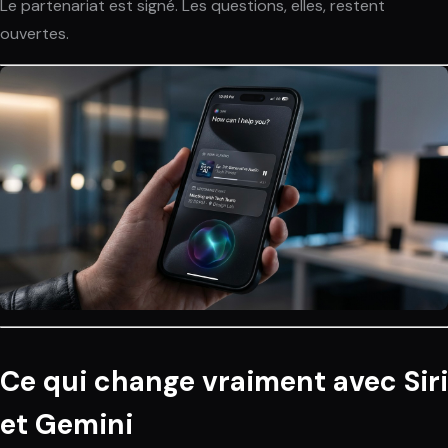
Le partenariat est signé. Les questions, elles, restent
ouvertes.
Ce qui change vraiment avec Siri
et Gemini