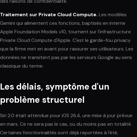
des raisons de confidentialité.
Traitement sur Private Cloud Compute.
Les modèles
Gemini qui alimentent ces fonctions, baptisés en interne
Apple Foundation Models v10
, tournent sur l'infrastructure
Private Cloud Compute d'Apple. C'est le garde-fou privacy
que la firme met en avant pour rassurer ses utilisateurs. Les
données ne transitent pas par les serveurs Google au sens
classique du terme.
Les délais, symptôme d'un
problème structurel
Siri 2.0 était attendue pour iOS 26.4, une mise à jour prévue
en mars. Ce ne sera pas le cas, ou du moins pas en totalité.
Certaines fonctionnalités sont déjà reportées à l'été,