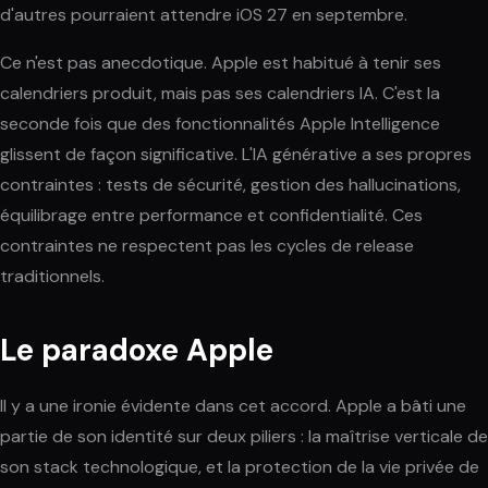
d'autres pourraient attendre iOS 27 en septembre.
Ce n'est pas anecdotique. Apple est habitué à tenir ses
calendriers produit, mais pas ses calendriers IA. C'est la
seconde fois que des fonctionnalités Apple Intelligence
glissent de façon significative. L'IA générative a ses propres
contraintes : tests de sécurité, gestion des hallucinations,
équilibrage entre performance et confidentialité. Ces
contraintes ne respectent pas les cycles de release
traditionnels.
Le paradoxe Apple
Il y a une ironie évidente dans cet accord. Apple a bâti une
partie de son identité sur deux piliers : la maîtrise verticale de
son stack technologique, et la protection de la vie privée de