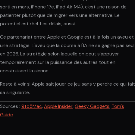
sorti en mars, iPhone 17e, iPad Air M4), c'est une raison de
patienter plutôt que de migrer vers une alternative. Le
potentiel est réel. Les délais, aussi.
Ce partenariat entre Apple et Google est à la fois un aveu et
une stratégie. L'aveu que la course à l'IA ne se gagne pas seul
en 2026. La stratégie selon laquelle on peut s'appuyer
temporairement sur la puissance des autres tout en
construisant la sienne.
Reste à voir si Apple sait jouer ce jeu sans y perdre ce qui fait
sa singularité.
Sources :
9to5Mac
,
Apple Insider
,
Geeky Gadgets
,
Tom's
Guide