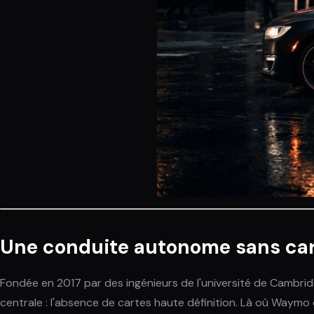
Une conduite autonome sans cart
Fondée en 2017 par des ingénieurs de l'université de Cambr
centrale : l'absence de cartes haute définition. Là où Waym