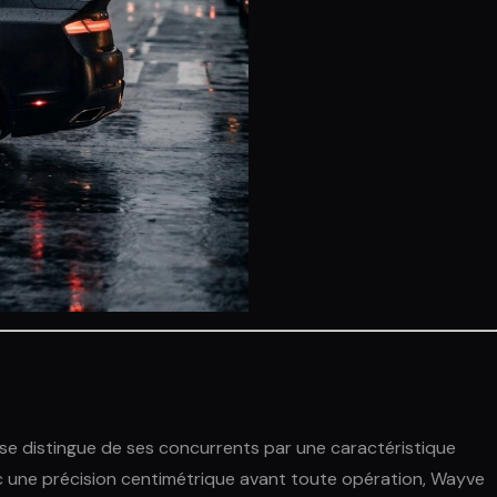
e distingue de ses concurrents par une caractéristique
ec une précision centimétrique avant toute opération, Wayve