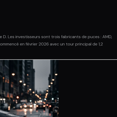
e D. Les investisseurs sont trois fabricants de puces : AMD,
commencé en février 2026 avec un tour principal de 1,2