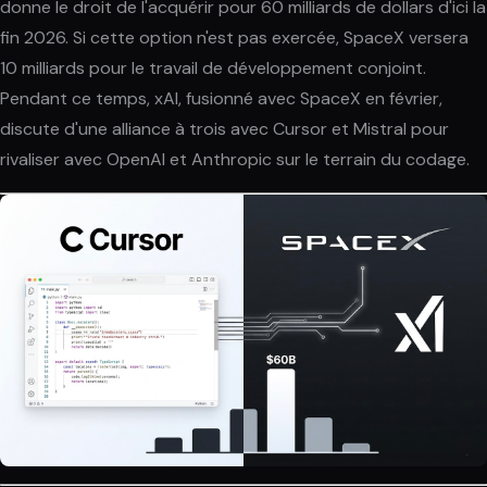
donne le droit de l'acquérir pour 60 milliards de dollars d'ici la
fin 2026. Si cette option n'est pas exercée, SpaceX versera
10 milliards pour le travail de développement conjoint.
Pendant ce temps, xAI, fusionné avec SpaceX en février,
discute d'une alliance à trois avec Cursor et Mistral pour
rivaliser avec OpenAI et Anthropic sur le terrain du codage.