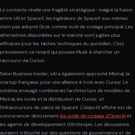
Le contexte révèle une fragilité stratégique : malgré la fusion
entre xAI et SpaceX, les ingénieurs de SpaceX eux-mêmes
n'ont pas adopté Grok comme outil de codage principal. Les
alternatives disponibles sur le marché sont jugées plus
efficaces pour les tâches techniques du quotidien. C'est
précisément ce retard qui pousse Musk à chercher un
raccourci via Cursor.
Selon Business Insider, xAI a également approché Mistral, la
startup française, pour une alliance à trois avec Cursor. Le
schéma envisagé combinerait l'architecture de modèles de
Mistral, les outils et la distribution de Cursor, et
l'infrastructure de calcul de SpaceX. L'objectif affiché est de
concurrencer directement
les outils de codage d'OpenAI
et
les agents de développement d'Anthropic. Les discussions
auraient trébuché sur des questions de gouvernance et de