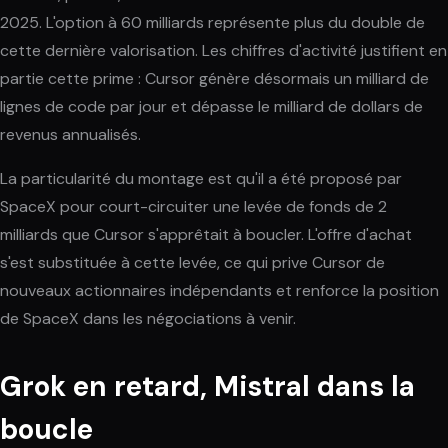
2025. L'option à 60 milliards représente plus du double de
cette dernière valorisation. Les chiffres d'activité justifient en
partie cette prime : Cursor génère désormais un milliard de
lignes de code par jour et dépasse le milliard de dollars de
revenus annualisés.
La particularité du montage est qu'il a été proposé par
SpaceX pour court-circuiter une levée de fonds de 2
milliards que Cursor s'apprêtait à boucler. L'offre d'achat
s'est substituée à cette levée, ce qui prive Cursor de
nouveaux actionnaires indépendants et renforce la position
de SpaceX dans les négociations à venir.
Grok en retard, Mistral dans la
boucle