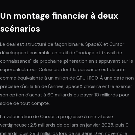
Un montage financier à deux
scénarios
Le deal est structuré de façon binaire. SpaceX et Cursor
développent ensemble un outil de "codage et travail de
connaissance" de prochaine génération en s'appuyant sur le
supercalculateur Colossus, dont la puissance est décrite
comme équivalente à un million de GPU H100. À une date non
précisée d'ici la fin de l'année, SpaceX choisira entre exercer
son option d'achat à 60 milliards ou payer 10 milliards pour
solde de tout compte.
La valorisation de Cursor a progressé à une vitesse
vertigineuse : 2,5 milliards de dollars en janvier 2025, puis 9
milliards, puis 29,3 milliards lors de sa Série D en novembre