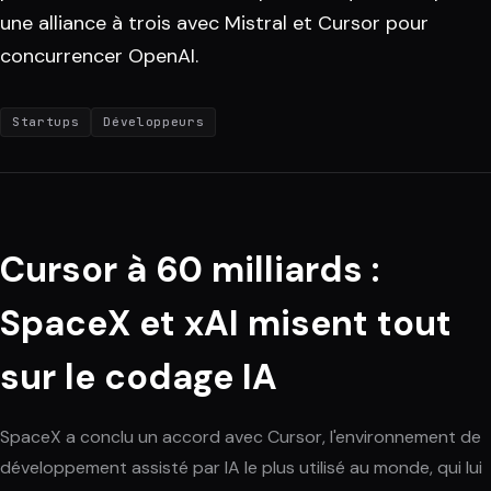
une alliance à trois avec Mistral et Cursor pour
concurrencer OpenAI.
Startups
Développeurs
Cursor à 60 milliards :
SpaceX et xAI misent tout
sur le codage IA
SpaceX a conclu un accord avec Cursor, l'environnement de
développement assisté par IA le plus utilisé au monde, qui lui