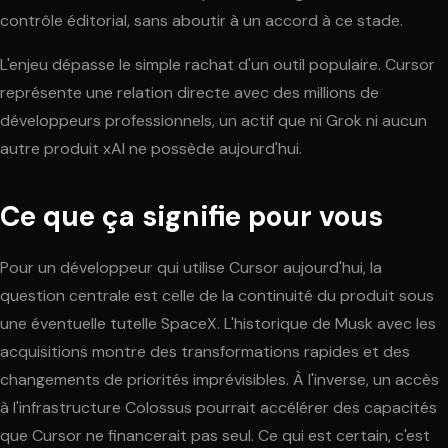
contrôle éditorial, sans aboutir à un accord à ce stade.
L'enjeu dépasse le simple rachat d'un outil populaire. Cursor
représente une relation directe avec des millions de
développeurs professionnels, un actif que ni Grok ni aucun
autre produit xAI ne possède aujourd'hui.
Ce que ça signifie pour vous
Pour un développeur qui utilise Cursor aujourd'hui, la
question centrale est celle de la continuité du produit sous
une éventuelle tutelle SpaceX. L'historique de Musk avec les
acquisitions montre des transformations rapides et des
changements de priorités imprévisibles. À l'inverse, un accès
à l'infrastructure Colossus pourrait accélérer des capacités
que Cursor ne financerait pas seul. Ce qui est certain, c'est