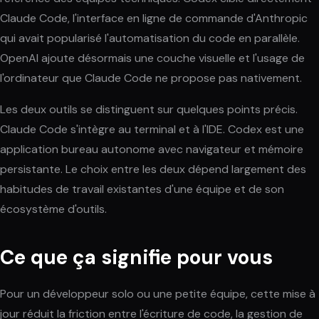
Claude Code, l'interface en ligne de commande d'Anthropic
qui avait popularisé l'automatisation du code en parallèle.
OpenAI ajoute désormais une couche visuelle et l'usage de
l'ordinateur que Claude Code ne propose pas nativement.
Les deux outils se distinguent sur quelques points précis.
Claude Code s'intègre au terminal et à l'IDE. Codex est une
application bureau autonome avec navigateur et mémoire
persistante. Le choix entre les deux dépend largement des
habitudes de travail existantes d'une équipe et de son
écosystème d'outils.
Ce que ça signifie pour vous
Pour un développeur solo ou une petite équipe, cette mise à
jour réduit la friction entre l'écriture de code, la gestion de