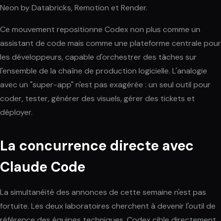
Neon by Databricks, Remotion et Render.
Ce mouvement repositionne Codex non plus comme un
assistant de code mais comme une plateforme centrale pour
les développeurs, capable d'orchestrer des tâches sur
l'ensemble de la chaîne de production logicielle. L'analogie
avec un "super-app" n'est pas exagérée : un seul outil pour
coder, tester, générer des visuels, gérer des tickets et
déployer.
La concurrence directe avec
Claude Code
La simultanéité des annonces de cette semaine n'est pas
fortuite. Les deux laboratoires cherchent à devenir l'outil de
référence des équipes techniques. Codex cible directement