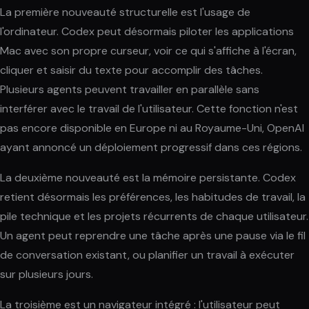
La première nouveauté structurelle est l'usage de
l'ordinateur. Codex peut désormais piloter les applications
Mac avec son propre curseur, voir ce qui s'affiche à l'écran,
cliquer et saisir du texte pour accomplir des tâches.
Plusieurs agents peuvent travailler en parallèle sans
interférer avec le travail de l'utilisateur. Cette fonction n'est
pas encore disponible en Europe ni au Royaume-Uni, OpenAI
ayant annoncé un déploiement progressif dans ces régions.
La deuxième nouveauté est la mémoire persistante. Codex
retient désormais les préférences, les habitudes de travail, la
pile technique et les projets récurrents de chaque utilisateur.
Un agent peut reprendre une tâche après une pause via le fil
de conversation existant, ou planifier un travail à exécuter
sur plusieurs jours.
La troisième est un navigateur intégré : l'utilisateur peut