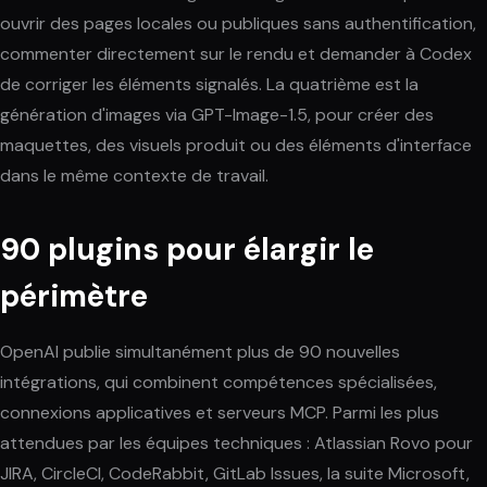
ouvrir des pages locales ou publiques sans authentification,
commenter directement sur le rendu et demander à Codex
de corriger les éléments signalés. La quatrième est la
génération d'images via GPT-Image-1.5, pour créer des
maquettes, des visuels produit ou des éléments d'interface
dans le même contexte de travail.
90 plugins pour élargir le
périmètre
OpenAI publie simultanément plus de 90 nouvelles
intégrations, qui combinent compétences spécialisées,
connexions applicatives et serveurs MCP. Parmi les plus
attendues par les équipes techniques : Atlassian Rovo pour
JIRA, CircleCI, CodeRabbit, GitLab Issues, la suite Microsoft,