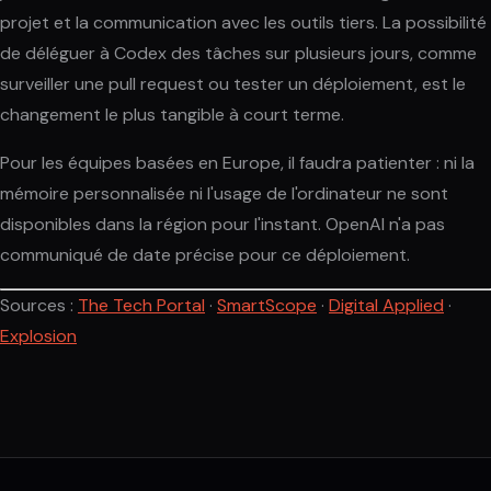
projet et la communication avec les outils tiers. La possibilité
de déléguer à Codex des tâches sur plusieurs jours, comme
surveiller une pull request ou tester un déploiement, est le
changement le plus tangible à court terme.
Pour les équipes basées en Europe, il faudra patienter : ni la
mémoire personnalisée ni l'usage de l'ordinateur ne sont
disponibles dans la région pour l'instant. OpenAI n'a pas
communiqué de date précise pour ce déploiement.
Sources :
The Tech Portal
·
SmartScope
·
Digital Applied
·
Explosion