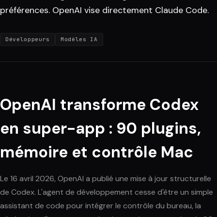
préférences. OpenAI vise directement Claude Code.
Développeurs
Modèles IA
OpenAI transforme Codex
en super-app : 90 plugins,
mémoire et contrôle Mac
Le 16 avril 2026, OpenAI a publié une mise à jour structurelle
de Codex. L'agent de développement cesse d'être un simple
assistant de code pour intégrer le contrôle du bureau, la