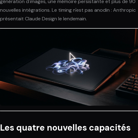
génération d'images, une mémoire persistante et plus de 90
nouvelles intégrations. Le timing n'est pas anodin : Anthropic
présentait Claude Design le lendemain.
Les quatre nouvelles capacités