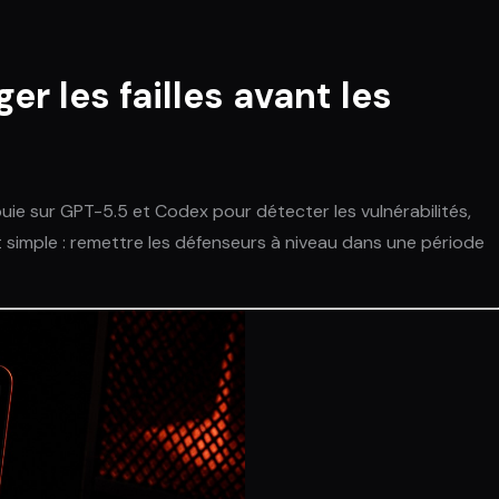
er les failles avant les
ie sur GPT-5.5 et Codex pour détecter les vulnérabilités,
 simple : remettre les défenseurs à niveau dans une période