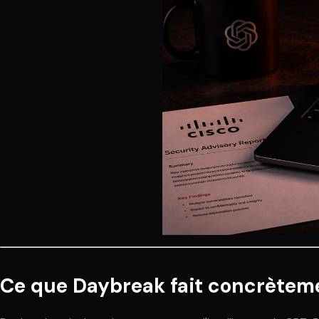
Ce que Daybreak fait concrètem