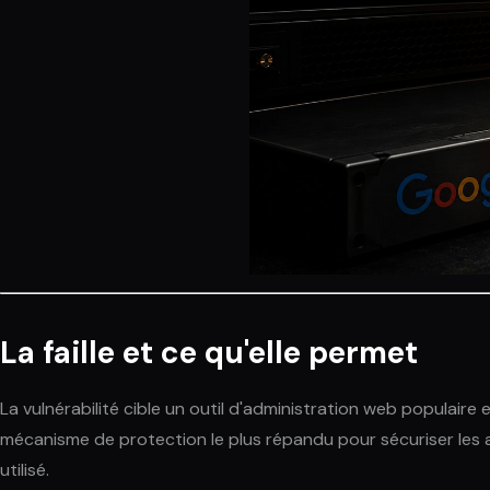
La faille et ce qu'elle permet
La vulnérabilité cible un outil d'administration web populaire
mécanisme de protection le plus répandu pour sécuriser les a
utilisé.