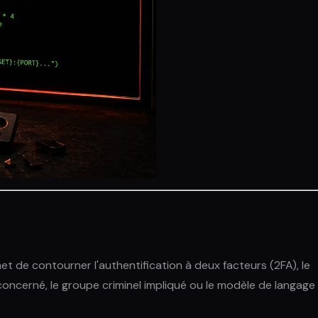
et de contourner l'authentification à deux facteurs (2FA), le
oncerné, le groupe criminel impliqué ou le modèle de langage