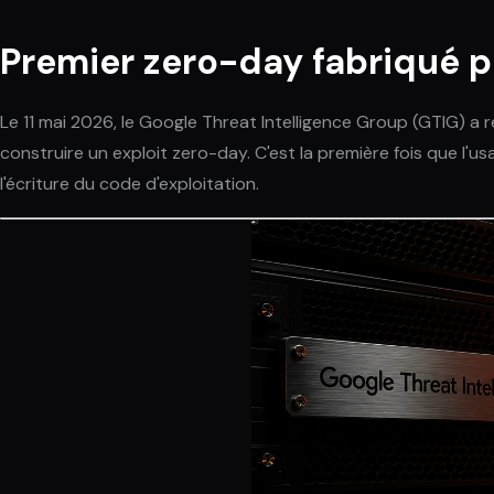
Premier zero-day fabriqué p
Le 11 mai 2026, le Google Threat Intelligence Group (GTIG) a 
construire un exploit zero-day. C'est la première fois que l'
l'écriture du code d'exploitation.