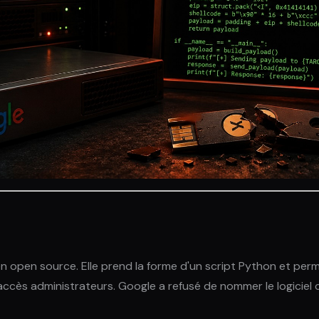
 en open source. Elle prend la forme d'un script Python et perm
ccès administrateurs. Google a refusé de nommer le logiciel c