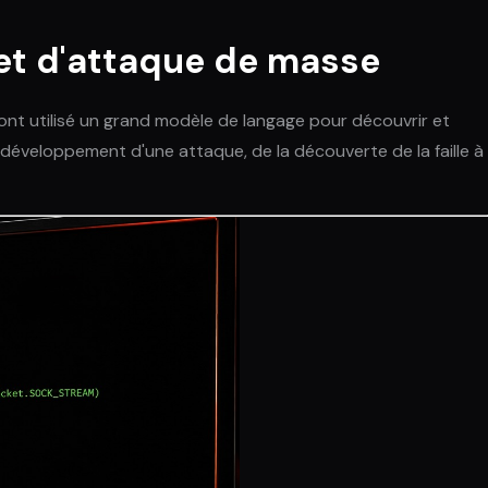
jet d'attaque de masse
 ont utilisé un grand modèle de langage pour découvrir et
e développement d'une attaque, de la découverte de la faille à