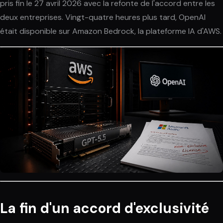
pris fin le 27 avril 2026 avec la refonte de l'accord entre les
deux entreprises. Vingt-quatre heures plus tard, OpenAI
était disponible sur Amazon Bedrock, la plateforme IA d'AWS.
La fin d'un accord d'exclusivité