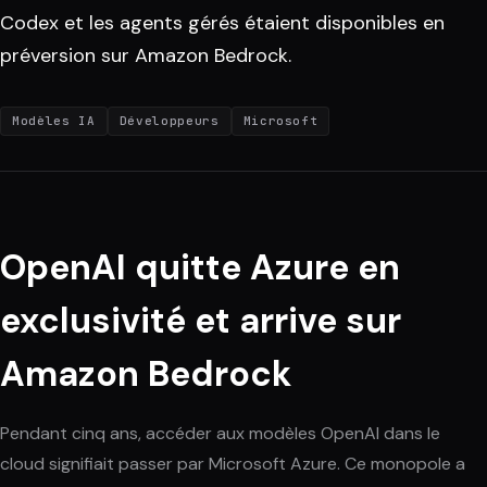
Codex et les agents gérés étaient disponibles en
préversion sur Amazon Bedrock.
Modèles IA
Développeurs
Microsoft
OpenAI quitte Azure en
exclusivité et arrive sur
Amazon Bedrock
Pendant cinq ans, accéder aux modèles OpenAI dans le
cloud signifiait passer par Microsoft Azure. Ce monopole a