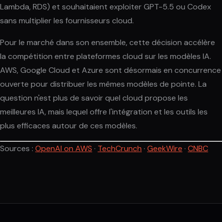
Lambda, RDS) et souhaitaient exploiter GPT-5.5 ou Codex
sans multiplier les fournisseurs cloud.
Pour le marché dans son ensemble, cette décision accélère
la compétition entre plateformes cloud sur les modèles IA.
AWS, Google Cloud et Azure sont désormais en concurrence
ouverte pour distribuer les mêmes modèles de pointe. La
question n'est plus de savoir quel cloud propose les
meilleures IA, mais lequel offre l'intégration et les outils les
plus efficaces autour de ces modèles.
Sources :
OpenAI on AWS
·
TechCrunch
·
GeekWire
·
CNBC