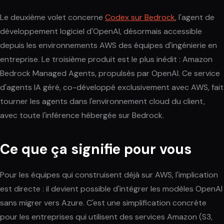
Le deuxième volet concerne
Codex sur Bedrock
, l'agent de
développement logiciel d'OpenAI, désormais accessible
depuis les environnements AWS des équipes d'ingénierie en
entreprise. Le troisième produit est le plus inédit : Amazon
Bedrock Managed Agents, propulsés par OpenAI. Ce service
d'agents IA géré, co-développé exclusivement avec AWS, fait
tourner les agents dans l'environnement cloud du client,
avec toute l'inférence hébergée sur Bedrock.
Ce que ça signifie pour vous
Pour les équipes qui construisent déjà sur AWS, l'implication
est directe : il devient possible d'intégrer les modèles OpenAI
sans migrer vers Azure. C'est une simplification concrète
pour les entreprises qui utilisent des services Amazon (S3,