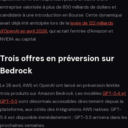
entreprise valorisée à plus de 850 milliards de dollars et
candidate à une introduction en Bourse. Cette dynamique
avait déjà été anticipée lors de la
levée de 122 milliards
d'OpenAI en avril 2026
, qui actait l'entrée d'Amazon et
NVIDIA au capital.
Trois offres en préversion sur
Bedrock
Le 28 avril, AWS et OpenAI ont lancé en préversion limitée
trois produits sur Amazon Bedrock. Les modèles
GPT-5.4 et
GPT-5.5
sont désormais accessibles directement depuis la
plateforme, aux côtés des intégrations AWS natives. GPT-
5.4 est disponible immédiatement ; GPT-5.5 arrivera dans les
prochaines semaines.