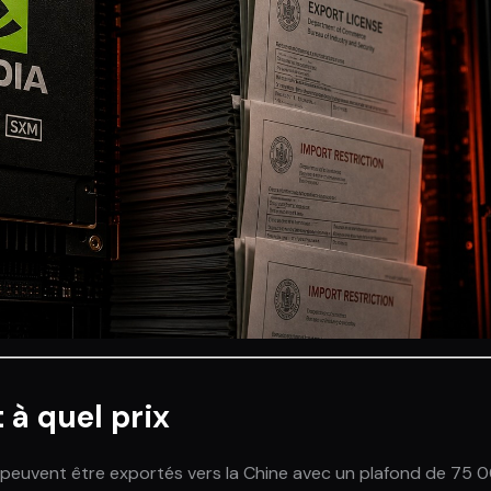
 à quel prix
00 peuvent être exportés vers la Chine avec un plafond de 75