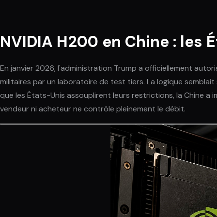
NVIDIA H200 en Chine : les É
En janvier 2026, l'administration Trump a officiellement auto
militaires par un laboratoire de test tiers. La logique semblai
que les États-Unis assouplirent leurs restrictions, la Chine 
vendeur ni acheteur ne contrôle pleinement le débit.