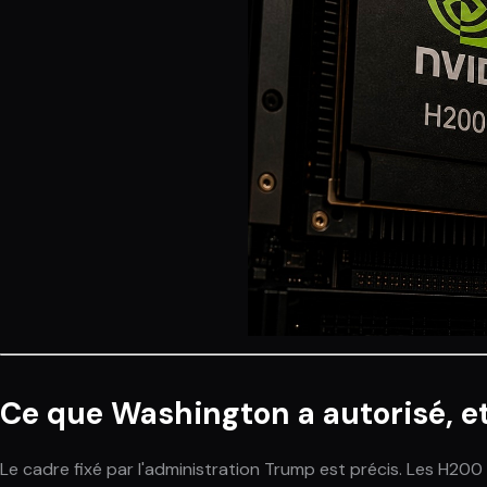
Ce que Washington a autorisé, et
Le cadre fixé par l'administration Trump est précis. Les H2