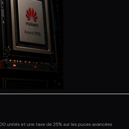
 000 unités et une taxe de 25% sur les puces avancées