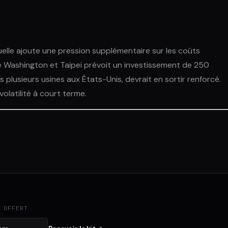
uelle ajoute une pression supplémentaire sur les coûts
re Washington et Taipei prévoit un investissement de 250
 plusieurs usines aux États-Unis, devrait en sortir renforcé.
volatilité à court terme.
 OFFERT