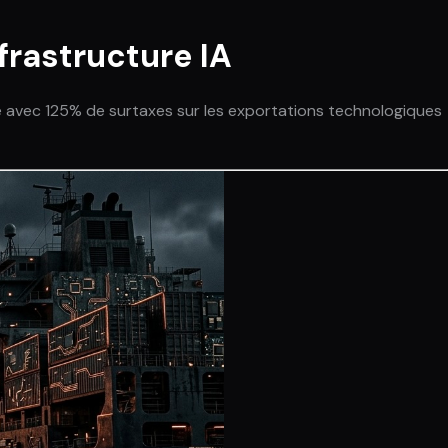
frastructure IA
qué avec 125% de surtaxes sur les exportations technologiques