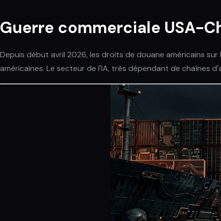
Guerre commerciale USA-Chine
Depuis début avril 2026, les droits de douane américains sur 
américaines. Le secteur de l'IA, très dépendant de chaînes 