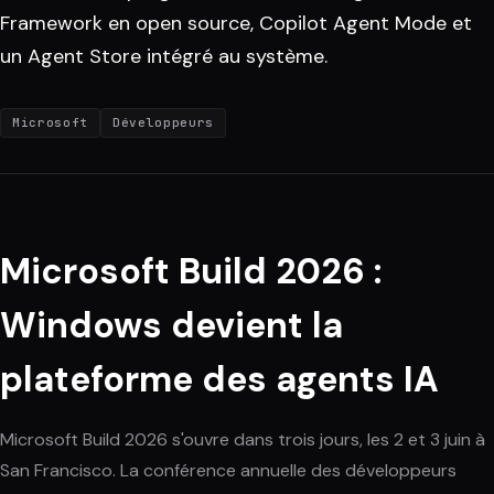
Framework en open source, Copilot Agent Mode et
un Agent Store intégré au système.
Microsoft
Développeurs
Microsoft Build 2026 :
Windows devient la
plateforme des agents IA
Microsoft Build 2026 s'ouvre dans trois jours, les 2 et 3 juin à
San Francisco. La conférence annuelle des développeurs