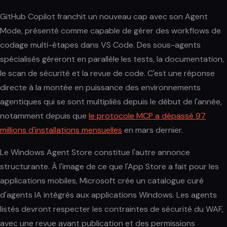
GitHub Copilot franchit un nouveau cap avec son Agent
Mode, présenté comme capable de gérer des workflows de
codage multi-étapes dans VS Code. Des sous-agents
spécialisés géreront en parallèle les tests, la documentation,
le scan de sécurité et la revue de code. C'est une réponse
directe à la montée en puissance des environnements
agentiques qui se sont multipliés depuis le début de l'année,
notamment depuis que
le protocole MCP a dépassé 97
millions d'installations mensuelles
en mars dernier.
Le Windows Agent Store constitue l'autre annonce
structurante. À l'image de ce que l'App Store a fait pour les
applications mobiles, Microsoft crée un catalogue curé
d'agents IA intégrés aux applications Windows. Les agents
listés devront respecter les contraintes de sécurité du WAF,
avec une revue avant publication et des permissions