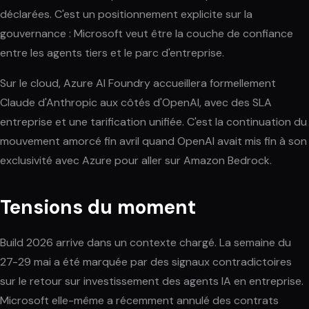
déclarées. C'est un positionnement explicite sur la
gouvernance : Microsoft veut être la couche de confiance
entre les agents tiers et le parc d'entreprise.
Sur le cloud, Azure AI Foundry accueillera formellement
Claude d'Anthropic aux côtés d'OpenAI, avec des SLA
entreprise et une tarification unifiée. C'est la continuation du
mouvement amorcé fin avril quand OpenAI avait mis fin à son
exclusivité avec Azure pour aller sur Amazon Bedrock.
Tensions du moment
Build 2026 arrive dans un contexte chargé. La semaine du
27-29 mai a été marquée par des signaux contradictoires
sur le retour sur investissement des agents IA en entreprise.
Microsoft elle-même a récemment annulé des contrats