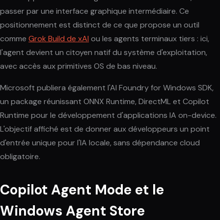
passer par une interface graphique intermédiaire. Ce
positionnement est distinct de ce que propose un outil
comme
Grok Build de xAI
ou les agents terminaux tiers : ici,
l'agent devient un citoyen natif du système d'exploitation,
avec accès aux primitives OS de bas niveau.
Microsoft publiera également l'AI Foundry for Windows SDK,
un package réunissant ONNX Runtime, DirectML et Copilot
Runtime pour le développement d'applications IA on-device.
L'objectif affiché est de donner aux développeurs un point
d'entrée unique pour l'IA locale, sans dépendance cloud
obligatoire.
Copilot Agent Mode et le
Windows Agent Store