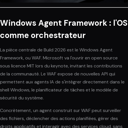
Windows Agent Framework : l'OS
comme orchestrateur
La pièce centrale de Build 2026 est le Windows Agent
Framework, ou WAF. Microsoft va l'ouvrir en open source
sous licence MIT lors du keynote, invitant les contributions
de la communauté. Le WAF expose de nouvelles API qui
permettent aux agents IA de s'intégrer directement dans le
shell Windows, le planificateur de tâches et le modèle de
sécurité du système.
Concrètement, un agent construit sur WAF peut surveiller
des fichiers, déclencher des actions planifiées, gérer des
droits applicatifs et interagir avec des services cloud, sans