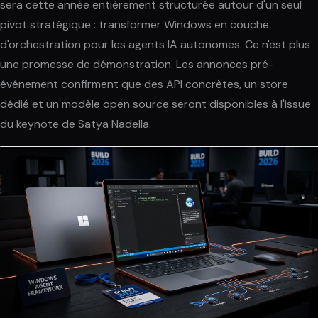
sera cette année entièrement structurée autour d'un seul
pivot stratégique : transformer Windows en couche
d'orchestration pour les agents IA autonomes. Ce n'est plus
une promesse de démonstration. Les annonces pré-
événement confirment que des API concrètes, un store
dédié et un modèle open source seront disponibles à l'issue
du keynote de Satya Nadella.