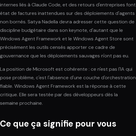
internes liés à Claude Code, et des retours d'entreprises font
état de factures inattendues sur des déploiements d'agents
non bornés. Satya Nadella devra adresser cette question de
discipline budgétaire dans son keynote, d'autant que le
Windows Agent Framework et le Windows Agent Store sont
précisément les outils censés apporter ce cadre de
gouvernance que les déploiements sauvages n'ont pas eu.
La position de Microsoft est cohérente : ce n'est pas l'IA qui
pose problème, c'est l'absence d'une couche d'orchestration
fiable. Windows Agent Framework est la réponse à cette
critique. Elle sera testée par des développeurs dès la
semaine prochaine.
Ce que ça signifie pour vous