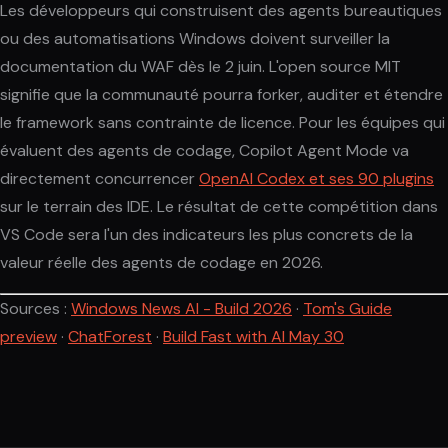
Les développeurs qui construisent des agents bureautiques
ou des automatisations Windows doivent surveiller la
documentation du WAF dès le 2 juin. L'open source MIT
signifie que la communauté pourra forker, auditer et étendre
le framework sans contrainte de licence. Pour les équipes qui
évaluent des agents de codage, Copilot Agent Mode va
directement concurrencer
OpenAI Codex et ses 90 plugins
sur le terrain des IDE. Le résultat de cette compétition dans
VS Code sera l'un des indicateurs les plus concrets de la
valeur réelle des agents de codage en 2026.
Sources :
Windows News AI - Build 2026
·
Tom's Guide
preview
·
ChatForest
·
Build Fast with AI May 30