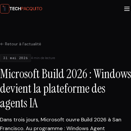
PACQUITO
TECH
← Retour à l'actualité
31 mai 2026
4 min de lecture
Microsoft Build 2026 : Windows
devient la plateforme des
agents IA
Dans trois jours, Microsoft ouvre Build 2026 à San
Francisco. Au programme : Windows Agent