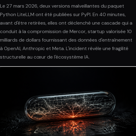
Le 27 mars 2026, deux versions malveillantes du paquet
Python LiteLLM ont été publiées sur PyPI. En 40 minutes,
avant d'être retirées, elles ont déclenché une cascade qui a
conduit à la compromission de Mercor, startup valorisée 10
milliards de dollars fournissant des données d'entraînement
à OpenAI, Anthropic et Meta. L'incident révèle une fragilité
structurelle au cœur de l'écosystème IA.