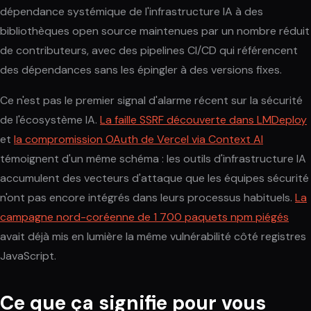
dépendance systémique de l'infrastructure IA à des
bibliothèques open source maintenues par un nombre réduit
de contributeurs, avec des pipelines CI/CD qui référencent
des dépendances sans les épingler à des versions fixes.
Ce n'est pas le premier signal d'alarme récent sur la sécurité
de l'écosystème IA.
La faille SSRF découverte dans LMDeploy
et
la compromission OAuth de Vercel via Context AI
témoignent d'un même schéma : les outils d'infrastructure IA
accumulent des vecteurs d'attaque que les équipes sécurité
n'ont pas encore intégrés dans leurs processus habituels.
La
campagne nord-coréenne de 1 700 paquets npm piégés
avait déjà mis en lumière la même vulnérabilité côté registres
JavaScript.
Ce que ça signifie pour vous