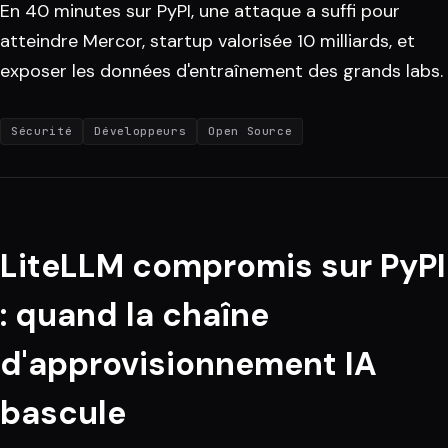
En 40 minutes sur PyPI, une attaque a suffi pour
atteindre Mercor, startup valorisée 10 milliards, et
exposer les données d'entraînement des grands labs.
Sécurité
Développeurs
Open Source
LiteLLM compromis sur PyPI
: quand la chaîne
d'approvisionnement IA
bascule