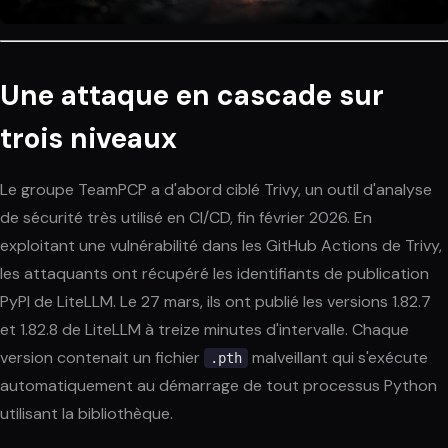
Une attaque en cascade sur
trois niveaux
Le groupe TeamPCP a d'abord ciblé Trivy, un outil d'analyse
de sécurité très utilisé en CI/CD, fin février 2026. En
exploitant une vulnérabilité dans les GitHub Actions de Trivy,
les attaquants ont récupéré les identifiants de publication
PyPI de LiteLLM. Le 27 mars, ils ont publié les versions 1.82.7
et 1.82.8 de LiteLLM à treize minutes d'intervalle. Chaque
version contenait un fichier
malveillant qui s'exécute
.pth
automatiquement au démarrage de tout processus Python
utilisant la bibliothèque.