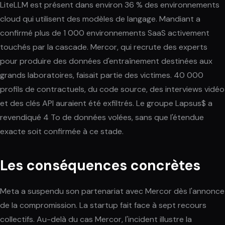
LiteLLM est présent dans environ 36 % des environnements
cloud qui utilisent des modèles de langage. Mandiant a
confirmé plus de 1 000 environnements SaaS activement
touchés par la cascade. Mercor, qui recrute des experts
pour produire des données d'entraînement destinées aux
grands laboratoires, faisait partie des victimes. 40 000
profils de contractuels, du code source, des interviews vidéo
et des clés API auraient été exfiltrés. Le groupe Lapsus$ a
revendiqué 4 To de données volées, sans que l'étendue
exacte soit confirmée à ce stade.
Les conséquences concrètes
Meta a suspendu son partenariat avec Mercor dès l'annonce
de la compromission. La startup fait face à sept recours
collectifs. Au-delà du cas Mercor, l'incident illustre la