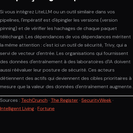
Si vous intégrez LiteLLM ou un outil similaire dans vos
pipelines, l'impératif est d'épingler les versions (version
pinning) et de vérifier les hachages de chaque paquet
téléchargé. Les dépendances de vos dépendances méritent
la même attention : c'est ici un outil de sécurité, Trivy, qui a
servi de vecteur d'entrée. Les organisations qui fournissent
des données d'entraînement à des laboratoires d'IA doivent
aussi réévaluer leur posture de sécurité. Ces acteurs
détiennent des actifs qui deviennent des cibles prioritaires à
mesure que la valeur des données d'entraînement augmente.
Sources :
TechCrunch
·
The Register
·
SecurityWeek
·
Intelligent Living
·
Fortune