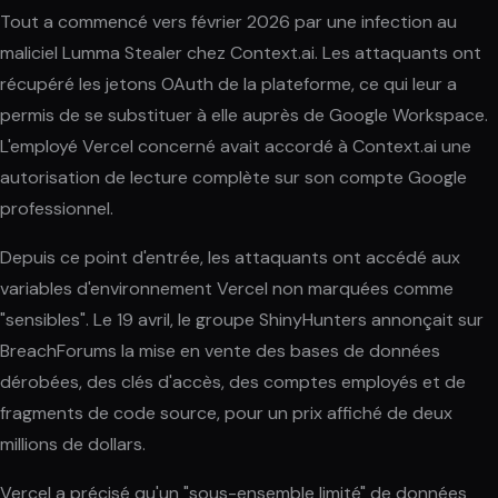
Tout a commencé vers février 2026 par une infection au
maliciel Lumma Stealer chez Context.ai. Les attaquants ont
récupéré les jetons OAuth de la plateforme, ce qui leur a
permis de se substituer à elle auprès de Google Workspace.
L'employé Vercel concerné avait accordé à Context.ai une
autorisation de lecture complète sur son compte Google
professionnel.
Depuis ce point d'entrée, les attaquants ont accédé aux
variables d'environnement Vercel non marquées comme
"sensibles". Le 19 avril, le groupe ShinyHunters annonçait sur
BreachForums la mise en vente des bases de données
dérobées, des clés d'accès, des comptes employés et de
fragments de code source, pour un prix affiché de deux
millions de dollars.
Vercel a précisé qu'un "sous-ensemble limité" de données