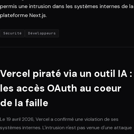
permis une intrusion dans les systèmes internes de la
plateforme Next.js.
Sécurité
Développeurs
Vercel piraté via un outil IA :
les accès OAuth au coeur
de la faille
Le 19 avril 2026, Vercel a confirmé une violation de ses
systèmes internes. L'intrusion n'est pas venue d'une attaque