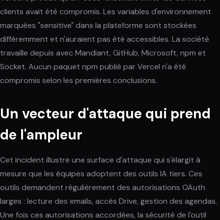
clients avait été compromis. Les variables d'environnement
marquées "sensitive" dans la plateforme sont stockées
différemment et n'auraient pas été accessibles. La société
travaille depuis avec Mandiant, GitHub, Microsoft, npm et
Socket. Aucun paquet npm publié par Vercel n'a été
compromis selon les premières conclusions.
Un vecteur d'attaque qui prend
de l'ampleur
Cet incident illustre une surface d'attaque qui s'élargit à
mesure que les équipes adoptent des outils IA tiers. Ces
outils demandent régulièrement des autorisations OAuth
larges : lecture des emails, accès Drive, gestion des agendas.
Une fois ces autorisations accordées, la sécurité de l'outil