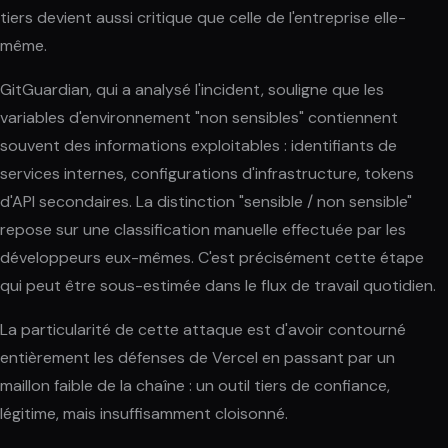
tiers devient aussi critique que celle de l'entreprise elle-
même.
GitGuardian, qui a analysé l'incident, souligne que les
variables d'environnement "non sensibles" contiennent
souvent des informations exploitables : identifiants de
services internes, configurations d'infrastructure, tokens
d'API secondaires. La distinction "sensible / non sensible"
repose sur une classification manuelle effectuée par les
développeurs eux-mêmes. C'est précisément cette étape
qui peut être sous-estimée dans le flux de travail quotidien.
La particularité de cette attaque est d'avoir contourné
entièrement les défenses de Vercel en passant par un
maillon faible de la chaîne : un outil tiers de confiance,
légitime, mais insuffisamment cloisonné.