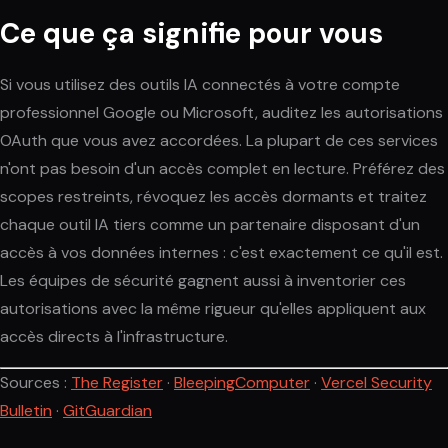
Ce que ça signifie pour vous
Si vous utilisez des outils IA connectés à votre compte
professionnel Google ou Microsoft, auditez les autorisations
OAuth que vous avez accordées. La plupart de ces services
n'ont pas besoin d'un accès complet en lecture. Préférez des
scopes restreints, révoquez les accès dormants et traitez
chaque outil IA tiers comme un partenaire disposant d'un
accès à vos données internes : c'est exactement ce qu'il est.
Les équipes de sécurité gagnent aussi à inventorier ces
autorisations avec la même rigueur qu'elles appliquent aux
accès directs à l'infrastructure.
Sources :
The Register
·
BleepingComputer
·
Vercel Security
Bulletin
·
GitGuardian