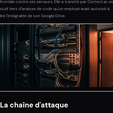
frontale contre ses serveurs. Elle a transité par Context.ai, un
outil tiers d'analyse de code qu'un employé avait autorisé à
lire l'intégralité de son Google Drive.
La chaîne d'attaque