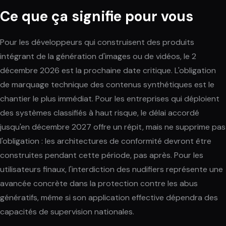
Ce que ça signifie pour vous
Pour les développeurs qui construisent des produits
intégrant de la génération d'images ou de vidéos, le 2
décembre 2026 est la prochaine date critique. L'obligation
de marquage technique des contenus synthétiques est le
chantier le plus immédiat. Pour les entreprises qui déploient
des systèmes classifiés à haut risque, le délai accordé
jusqu'en décembre 2027 offre un répit, mais ne supprime pas
l'obligation : les architectures de conformité devront être
construites pendant cette période, pas après. Pour les
utilisateurs finaux, l'interdiction des nudifiers représente une
avancée concrète dans la protection contre les abus
génératifs, même si son application effective dépendra des
capacités de supervision nationales.