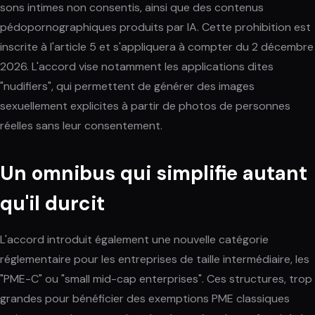
sons intimes non consentis, ainsi que des contenus
pédopornographiques produits par IA. Cette prohibition est
inscrite à l'article 5 et s'appliquera à compter du 2 décembre
2026. L'accord vise notamment les applications dites
"nudifiers", qui permettent de générer des images
sexuellement explicites à partir de photos de personnes
réelles sans leur consentement.
Un omnibus qui simplifie autant
qu'il durcit
L'accord introduit également une nouvelle catégorie
réglementaire pour les entreprises de taille intermédiaire, les
"PME-C" ou "small mid-cap enterprises". Ces structures, trop
grandes pour bénéficier des exemptions PME classiques