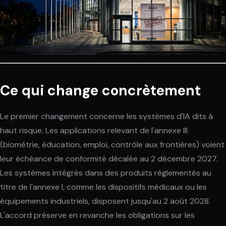
Ce qui change concrètement
Le premier changement concerne les systèmes d'IA dits à
haut risque. Les applications relevant de l'annexe III
(biométrie, éducation, emploi, contrôle aux frontières) voient
leur échéance de conformité décalée au 2 décembre 2027.
Les systèmes intégrés dans des produits réglementés au
titre de l'annexe I, comme les dispositifs médicaux ou les
équipements industriels, disposent jusqu'au 2 août 2028.
L'accord préserve en revanche les obligations sur les