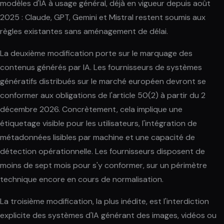
modèles d'IA à usage général, déjà en vigueur depuis août
2025 : Claude, GPT, Gemini et Mistral restent soumis aux
règles existantes sans aménagement de délai.
La deuxième modification porte sur le marquage des
contenus générés par IA. Les fournisseurs de systèmes
génératifs distribués sur le marché européen devront se
conformer aux obligations de l'article 50(2) à partir du 2
décembre 2026. Concrètement, cela implique une
étiquetage visible pour les utilisateurs, l'intégration de
métadonnées lisibles par machine et une capacité de
détection opérationnelle. Les fournisseurs disposent de
moins de sept mois pour s'y conformer, sur un périmètre
technique encore en cours de normalisation.
La troisième modification, la plus inédite, est l'interdiction
explicite des systèmes d'IA générant des images, vidéos ou