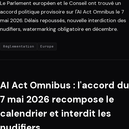
Le Parlement européen et le Conseil ont trouvé un
accord politique provisoire sur l'AI Act Omnibus le 7
mai 2026. Délais repoussés, nouvelle interdiction des
nudifiers, watermarking obligatoire en décembre.
Réglementation
Europe
AI Act Omnibus : l'accord du
7 mai 2026 recompose le
calendrier et interdit les
nudifiers