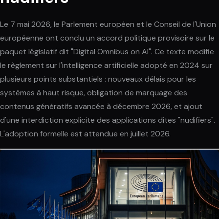
Le 7 mai 2026, le Parlement européen et le Conseil de l'Union
européenne ont conclu un accord politique provisoire sur le
paquet législatif dit "Digital Omnibus on AI". Ce texte modifie
le règlement sur l'intelligence artificielle adopté en 2024 sur
plusieurs points substantiels : nouveaux délais pour les
systèmes à haut risque, obligation de marquage des
contenus génératifs avancée à décembre 2026, et ajout
d'une interdiction explicite des applications dites "nudifiers".
L'adoption formelle est attendue en juillet 2026.