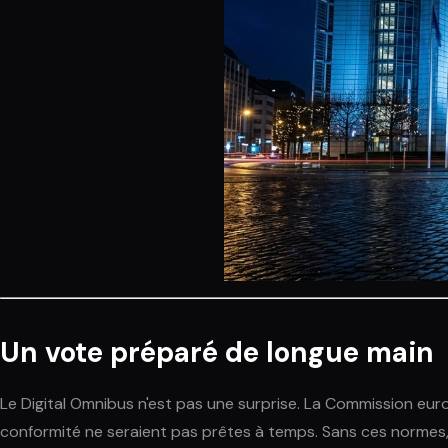
Un vote préparé de longue main
Le Digital Omnibus n'est pas une surprise. La Commission eu
conformité ne seraient pas prêtes à temps. Sans ces normes, l