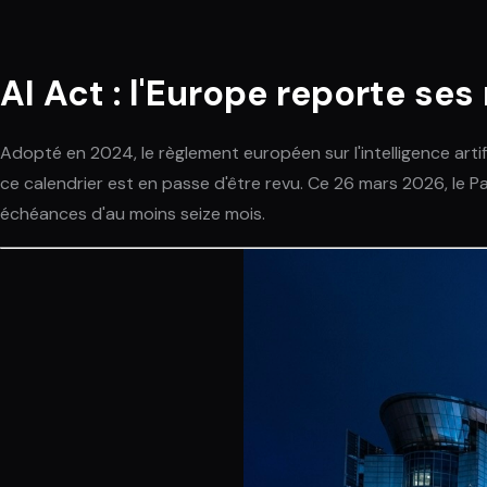
AI Act : l'Europe reporte ses
Adopté en 2024, le règlement européen sur l'intelligence artif
ce calendrier est en passe d'être revu. Ce 26 mars 2026, le 
échéances d'au moins seize mois.