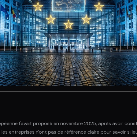
ropéenne l'avait proposé en novembre 2025, après avoir cons
es entreprises n'ont pas de référence claire pour savoir si le