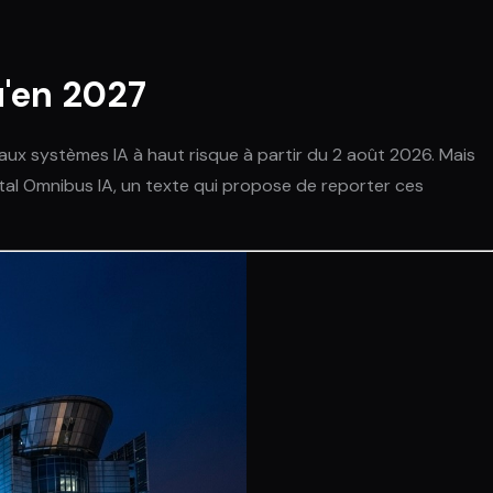
u'en 2027
 aux systèmes IA à haut risque à partir du 2 août 2026. Mais
ital Omnibus IA, un texte qui propose de reporter ces