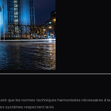
taté que les normes techniques harmonisées nécessaires à la
urs systèmes respectent la loi.