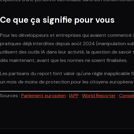
Ce que ça signifie pour vous
Pour les développeurs et entreprises qui avaient commencé à t
pratiques déjà interdites depuis août 2024 (manipulation subli
utilisent des outils IA dans leur activité, la question de sav
dès maintenant, avant que les normes ne soient finalisées.
Les partisans du report font valoir qu'une règle inapplicable
un mois de moins de protection pour les citoyens européens f
Sources :
Parlement européen
·
IAPP
·
World Reporter
·
Conseil