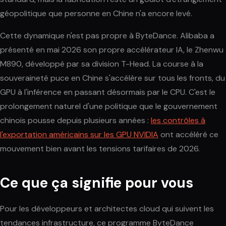
géopolitique que personne en Chine n'a encore levé.
Cette dynamique n'est pas propre à ByteDance. Alibaba a
présenté en mai 2026 son propre accélérateur IA, le Zhenwu
M890, développé par sa division T-Head. La course à la
souveraineté puce en Chine s'accélère sur tous les fronts, du
GPU à l'inférence en passant désormais par le CPU. C'est le
prolongement naturel d'une politique que le gouvernement
chinois pousse depuis plusieurs années :
les contrôles à
l'exportation américains sur les GPU NVIDIA
ont accéléré ce
mouvement bien avant les tensions tarifaires de 2026.
Ce que ça signifie pour vous
Pour les développeurs et architectes cloud qui suivent les
tendances infrastructure, ce programme ByteDance