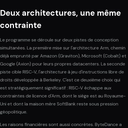
Deux architectures, une même
contrainte
Le programme se déroule sur deux pistes de conception
simultanées. La première mise sur l'architecture Arm, chemin
déjà emprunté par Amazon (Graviton), Microsoft (Cobalt) et
Google (Axion) pour leurs propres datacenters. La seconde
piste cible RISC-V, l'architecture à jeu d'instructions libre de
droits développée à Berkeley. C'est ce deuxième choix qui
est stratégiquement significatif : RISC-V échappe aux
contraintes de licence d'Arm, dont le siège est au Royaume-
Uni et dont la maison mère SoftBank reste sous pression
géopolitique.
Les raisons financières sont aussi concrètes. ByteDance a