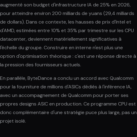
augmenté son budget d'infrastructure IA de 25% en 2026,
pour atteindre environ 200 milliards de yuans (29,4 milliards
de dollars). Dans ce contexte, les hausses de prix d'Intel et
d'AMD, estimées entre 10% et 35% par trimestre sur les CPU
datacenter, deviennent matériellement significatives à
l'échelle du groupe. Construire en interne n'est plus une
option d'optimisation théorique : c'est une réponse directe à
la pression des fournisseurs actuels.
En parallèle, ByteDance a conclu un accord avec Qualcomm
pour la fourniture de millions d'ASICs dédiés à l'inférence IA,
avec un accompagnement de Qualcomm pour porter ses
propres designs ASIC en production. Ce programme CPU est
donc complémentaire d'une stratégie puce plus large, pas un
projet isolé.