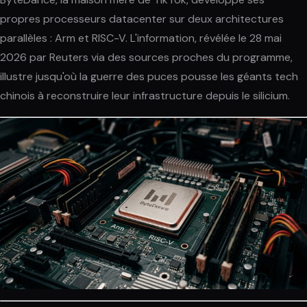
propres processeurs datacenter sur deux architectures
parallèles : Arm et RISC-V. L'information, révélée le 28 mai
2026 par Reuters via des sources proches du programme,
illustre jusqu'où la guerre des puces pousse les géants tech
chinois à reconstruire leur infrastructure depuis le silicium.