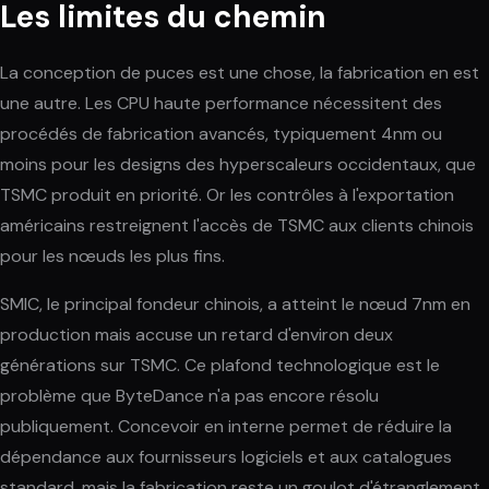
Les limites du chemin
La conception de puces est une chose, la fabrication en est
une autre. Les CPU haute performance nécessitent des
procédés de fabrication avancés, typiquement 4nm ou
moins pour les designs des hyperscaleurs occidentaux, que
TSMC produit en priorité. Or les contrôles à l'exportation
américains restreignent l'accès de TSMC aux clients chinois
pour les nœuds les plus fins.
SMIC, le principal fondeur chinois, a atteint le nœud 7nm en
production mais accuse un retard d'environ deux
générations sur TSMC. Ce plafond technologique est le
problème que ByteDance n'a pas encore résolu
publiquement. Concevoir en interne permet de réduire la
dépendance aux fournisseurs logiciels et aux catalogues
standard, mais la fabrication reste un goulot d'étranglement