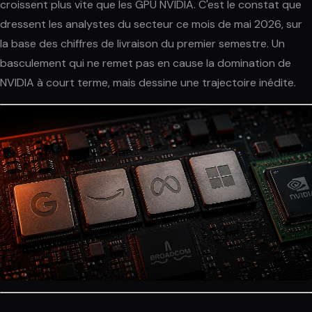
croissent plus vite que les GPU NVIDIA. C'est le constat que
dressent les analystes du secteur ce mois de mai 2026, sur
la base des chiffres de livraison du premier semestre. Un
basculement qui ne remet pas en cause la domination de
NVIDIA à court terme, mais dessine une trajectoire inédite.