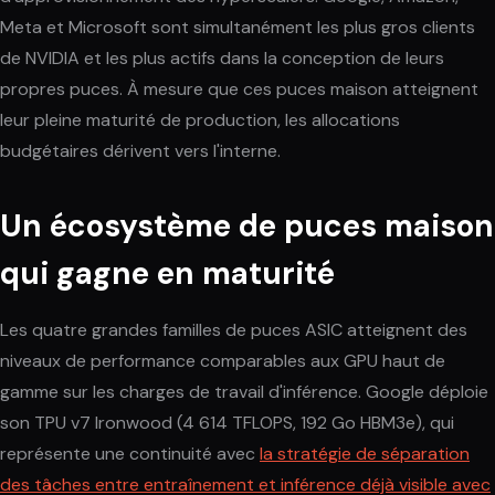
Meta et Microsoft sont simultanément les plus gros clients
de NVIDIA et les plus actifs dans la conception de leurs
propres puces. À mesure que ces puces maison atteignent
leur pleine maturité de production, les allocations
budgétaires dérivent vers l'interne.
Un écosystème de puces maison
qui gagne en maturité
Les quatre grandes familles de puces ASIC atteignent des
niveaux de performance comparables aux GPU haut de
gamme sur les charges de travail d'inférence. Google déploie
son TPU v7 Ironwood (4 614 TFLOPS, 192 Go HBM3e), qui
représente une continuité avec
la stratégie de séparation
des tâches entre entraînement et inférence déjà visible avec