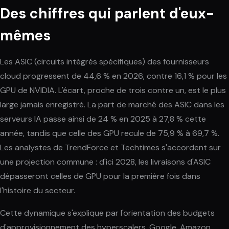
Des chiffres qui parlent d'eux-
mêmes
Les ASIC (circuits intégrés spécifiques) des fournisseurs
cloud progressent de 44,6 % en 2026, contre 16,1 % pour les
GPU de NVIDIA. L'écart, proche de trois contre un, est le plus
large jamais enregistré. La part de marché des ASIC dans les
serveurs IA passe ainsi de 24 % en 2025 à 27,8 % cette
année, tandis que celle des GPU recule de 75,9 % à 69,7 %.
Les analystes de TrendForce et Techtimes s'accordent sur
une projection commune : d'ici 2028, les livraisons d'ASIC
dépasseront celles de GPU pour la première fois dans
l'histoire du secteur.
Cette dynamique s'explique par l'orientation des budgets
d'approvisionnement des hyperscalers. Google, Amazon,