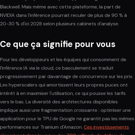
Blackwell. Mais même avec cette plateforme, la part de
NVIDIA dans l'inférence pourrait reculer de plus de 90 % à
20-30 % d'ici 2028 selon plusieurs cabinets d'analyse.
Ce que ça signifie pour vous
Pour les développeurs et les équipes qui consomment de
l'inférence IA via le cloud, ce basculement se traduit
progressivement par davantage de concurrence sur les prix.
Les hyperscalers qui amortissent leurs propres puces ont
intérêt à en maximiser l'utilisation, ce qui pousse les tarifs
vers le bas. La diversité des architectures disponibles
implique aussi une fragmentation croissante : optimiser une
application pour le TPU de Google ne garantit pas les mêmes
performances sur Trainium d'Amazon.
Ces investissements