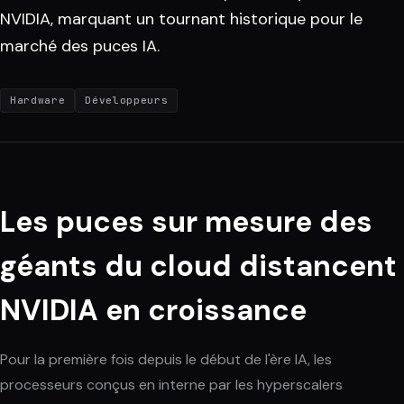
NVIDIA, marquant un tournant historique pour le
marché des puces IA.
Hardware
Développeurs
Les puces sur mesure des
géants du cloud distancent
NVIDIA en croissance
Pour la première fois depuis le début de l'ère IA, les
processeurs conçus en interne par les hyperscalers