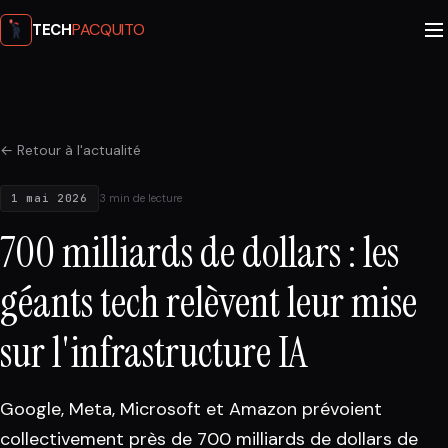
PACQUITO
TECH
← Retour à l'actualité
1 mai 2026
3 min de lecture
700 milliards de dollars : les
géants tech relèvent leur mise
sur l'infrastructure IA
Google, Meta, Microsoft et Amazon prévoient
collectivement près de 700 milliards de dollars de