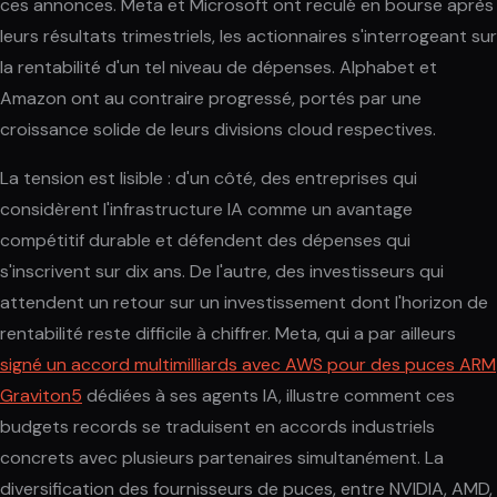
ces annonces. Meta et Microsoft ont reculé en bourse après
leurs résultats trimestriels, les actionnaires s'interrogeant sur
la rentabilité d'un tel niveau de dépenses. Alphabet et
Amazon ont au contraire progressé, portés par une
croissance solide de leurs divisions cloud respectives.
La tension est lisible : d'un côté, des entreprises qui
considèrent l'infrastructure IA comme un avantage
compétitif durable et défendent des dépenses qui
s'inscrivent sur dix ans. De l'autre, des investisseurs qui
attendent un retour sur un investissement dont l'horizon de
rentabilité reste difficile à chiffrer. Meta, qui a par ailleurs
signé un accord multimilliards avec AWS pour des puces ARM
Graviton5
dédiées à ses agents IA, illustre comment ces
budgets records se traduisent en accords industriels
concrets avec plusieurs partenaires simultanément. La
diversification des fournisseurs de puces, entre NVIDIA, AMD,