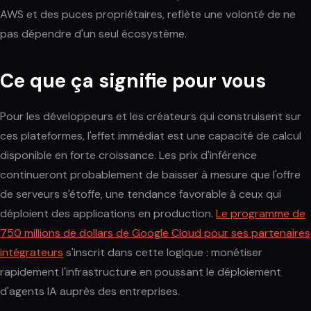
AWS et des puces propriétaires, reflète une volonté de ne
pas dépendre d'un seul écosystème.
Ce que ça signifie pour vous
Pour les développeurs et les créateurs qui construisent sur
ces plateformes, l'effet immédiat est une capacité de calcul
disponible en forte croissance. Les prix d'inférence
continueront probablement de baisser à mesure que l'offre
de serveurs s'étoffe, une tendance favorable à ceux qui
déploient des applications en production.
Le programme de
750 millions de dollars de Google Cloud pour ses partenaires
intégrateurs
s'inscrit dans cette logique : monétiser
rapidement l'infrastructure en poussant le déploiement
d'agents IA auprès des entreprises.