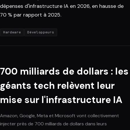
dépenses d'infrastructure IA en 2026, en hausse de
70 % par rapport à 2025.
Hardware
Développeurs
700 milliards de dollars : les
géants tech relèvent leur
mise sur l'infrastructure IA
Amazon, Google, Meta et Microsoft vont collectivement
injecter près de 700 milliards de dollars dans leurs