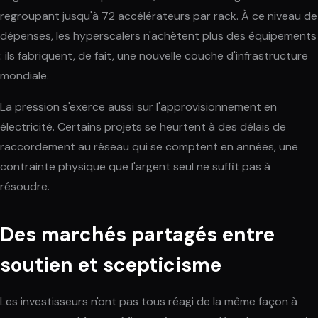
regroupant jusqu'à 72 accélérateurs par rack. À ce niveau de
dépenses, les hyperscalers n'achètent plus des équipements
: ils fabriquent, de fait, une nouvelle couche d'infrastructure
mondiale.
La pression s'exerce aussi sur l'approvisionnement en
électricité. Certains projets se heurtent à des délais de
raccordement au réseau qui se comptent en années, une
contrainte physique que l'argent seul ne suffit pas à
résoudre.
Des marchés partagés entre
soutien et scepticisme
Les investisseurs n'ont pas tous réagi de la même façon à