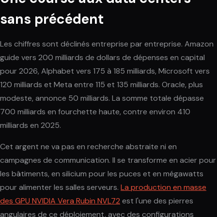
sans précédent
Les chiffres sont déclinés entreprise par entreprise. Amazon
guide vers 200 milliards de dollars de dépenses en capital
pour 2026, Alphabet vers 175 à 185 milliards, Microsoft vers
120 milliards et Meta entre 115 et 135 milliards. Oracle, plus
modeste, annonce 50 milliards. La somme totale dépasse
700 milliards en fourchette haute, contre environ 410
milliards en 2025.
Cet argent ne va pas en recherche abstraite ni en
campagnes de communication. Il se transforme en acier pour
les bâtiments, en silicium pour les puces et en mégawatts
pour alimenter les salles serveurs.
La production en masse
des GPU NVIDIA Vera Rubin NVL72
est l'une des pierres
angulaires de ce déploiement, avec des configurations