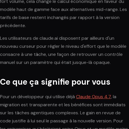
fort volume, cela change le calcul économique en faveur du
modèle haut de gamme face aux alternatives mid-range. Les
tarifs de base restent inchangés par rapport à la version
précédente.
Les utilisateurs de claude.ai disposent par ailleurs d'un
nouveau curseur pour régler le niveau d'effort que le modèle
consacre à une tâche, une façon de retrouver un contrôle
manuel sur un paramètre qui était jusque-là opaque.
Ce que ça signifie pour vous
Pour un développeur qui utilise déjà
Claude Opus 4.7
, la
migration est transparente et les bénéfices sont immédiats
sur les tâches agentiques complexes. Le gain en revue de
code justifie à lui seul le passage à la nouvelle version. Pour
les entreprises qui hésitaient entre Opus et un modèle moins