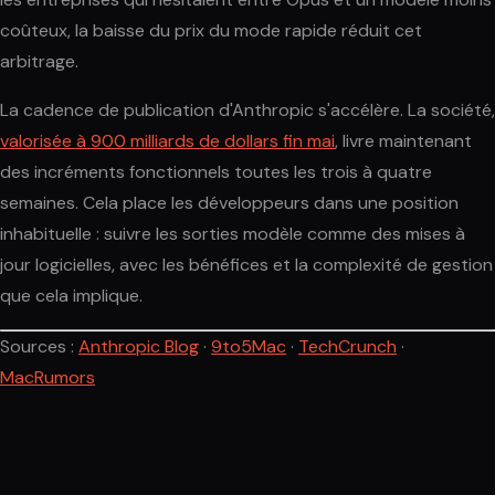
coûteux, la baisse du prix du mode rapide réduit cet
arbitrage.
La cadence de publication d'Anthropic s'accélère. La société,
valorisée à 900 milliards de dollars fin mai
, livre maintenant
des incréments fonctionnels toutes les trois à quatre
semaines. Cela place les développeurs dans une position
inhabituelle : suivre les sorties modèle comme des mises à
jour logicielles, avec les bénéfices et la complexité de gestion
que cela implique.
Sources :
Anthropic Blog
·
9to5Mac
·
TechCrunch
·
MacRumors