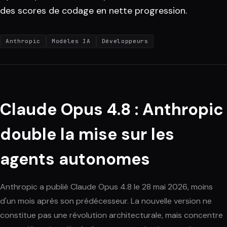
des scores de codage en nette progression.
Anthropic
Modèles IA
Développeurs
Claude Opus 4.8 : Anthropic
double la mise sur les
agents autonomes
Anthropic a publié Claude Opus 4.8 le 28 mai 2026, moins
d'un mois après son prédécesseur. La nouvelle version ne
constitue pas une révolution architecturale, mais concentre