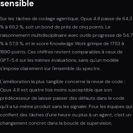
sensible
Sur les tâches de codage agentique, Opus 4.8 passe de 64,3
% à 69,2 %, soit un bond de près de cinq points. Le
raisonnement multidisciplinaire avec outils progresse de 54,7
% à 57,9 %, et le score Knowledge Work grimpe de 1753 à
1890 points. Ces chiffres restent comparables à ceux de
GPT-5.4 sur les mêmes évaluations, sans qu'un modèle
s'impose clairement sur l'ensemble du spectre.
L'amélioration la plus tangible concerne la revue de code :
Opus 4.8 est quatre fois moins susceptible que son
prédécesseur de laisser passer des défauts dans le code
qu'il a lui-même produit sans les signaler. Pour les équipes qui
confient des tâches d'une heure ou plus à un agent, c'est un
changement concret dans la boucle de supervision.