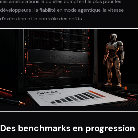
ses améliorations là où elles comptent le plus pour les
développeurs : la fiabilité en mode agentique, la vitesse
d'exécution et le contrôle des coûts.
Des benchmarks en progression