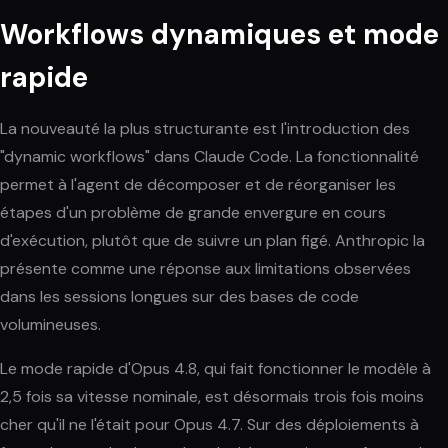
Workflows dynamiques et mode
rapide
La nouveauté la plus structurante est l'introduction des
"dynamic workflows" dans Claude Code. La fonctionnalité
permet à l'agent de décomposer et de réorganiser les
étapes d'un problème de grande envergure en cours
d'exécution, plutôt que de suivre un plan figé. Anthropic la
présente comme une réponse aux limitations observées
dans les sessions longues sur des bases de code
volumineuses.
Le mode rapide d'Opus 4.8, qui fait fonctionner le modèle à
2,5 fois sa vitesse nominale, est désormais trois fois moins
cher qu'il ne l'était pour Opus 4.7. Sur des déploiements à