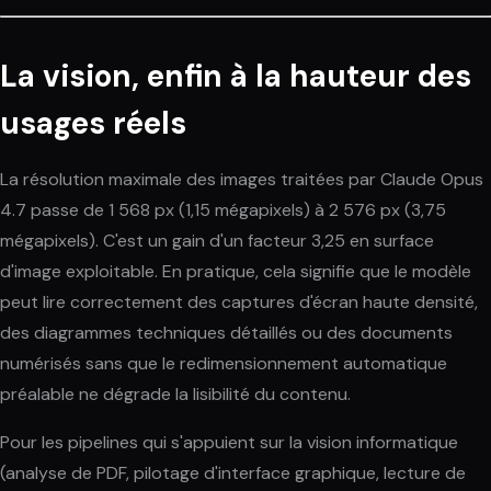
La vision, enfin à la hauteur des
usages réels
La résolution maximale des images traitées par Claude Opus
4.7 passe de 1 568 px (1,15 mégapixels) à 2 576 px (3,75
mégapixels). C'est un gain d'un facteur 3,25 en surface
d'image exploitable. En pratique, cela signifie que le modèle
peut lire correctement des captures d'écran haute densité,
des diagrammes techniques détaillés ou des documents
numérisés sans que le redimensionnement automatique
préalable ne dégrade la lisibilité du contenu.
Pour les pipelines qui s'appuient sur la vision informatique
(analyse de PDF, pilotage d'interface graphique, lecture de