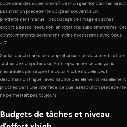
code dans des screenshots), c'est un gain fonctionnel direct.
La limitation précédente obligeait souvent à un
prétraitement manuel : découpage de l'image en zones,
export à basse résolution, annotations supplémentaires. Ces
contournements deviennent moins nécessaires avec Opus
4.7.
Sur les benchmarks de compréhension de documents et de
tâches de computer use, Anthropic annonce des gains
mesurables par rapport à Opus 4.6. Le modèle peut
désormais distinguer avec fiabilité des éléments visuellement
proches dans une interface, ce que la résolution précédente
ne permettait pas toujours.
Budgets de tâches et niveau
d'effort xhigh