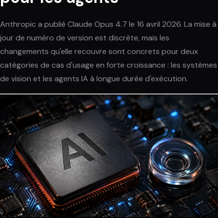
Anthropic a publié Claude Opus 4.7 le 16 avril 2026. La mise à
jour de numéro de version est discrète, mais les
changements qu'elle recouvre sont concrets pour deux
catégories de cas d'usage en forte croissance : les systèmes
de vision et les agents IA à longue durée d'exécution.