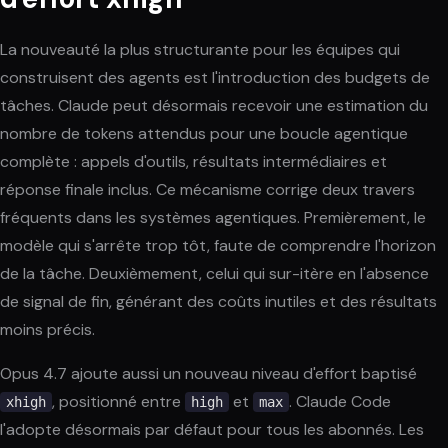
La nouveauté la plus structurante pour les équipes qui
construisent des agents est l'introduction des budgets de
tâches. Claude peut désormais recevoir une estimation du
nombre de tokens attendus pour une boucle agentique
complète : appels d'outils, résultats intermédiaires et
réponse finale inclus. Ce mécanisme corrige deux travers
fréquents dans les systèmes agentiques. Premièrement, le
modèle qui s'arrête trop tôt, faute de comprendre l'horizon
de la tâche. Deuxièmement, celui qui sur-itère en l'absence
de signal de fin, générant des coûts inutiles et des résultats
moins précis.
Opus 4.7 ajoute aussi un nouveau niveau d'effort baptisé
, positionné entre
et
. Claude Code
xhigh
high
max
l'adopte désormais par défaut pour tous les abonnés. Les