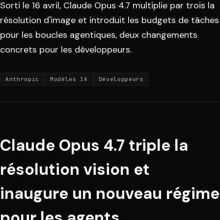
Sorti le 16 avril, Claude Opus 4.7 multiplie par trois la
résolution d'image et introduit les budgets de tâches
pour les boucles agentiques, deux changements
concrets pour les développeurs.
Anthropic
Modèles IA
Développeurs
Claude Opus 4.7 triple la
résolution vision et
inaugure un nouveau régime
pour les agents