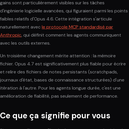
gains sont particulièrement visibles sur les tâches
d'ingénierie logicielle avancées, qui figuraient parmi les points
faibles relatifs d'Opus 4.6. Cette intégration s'articule
naturellement avec
le protocole MCP standardisé par
Anthropic
, qui définit comment les agents communiquent
avec les outils externes.
Un troisième changement mérite attention : la mémoire
fichier. Opus 4.7 est significativement plus fiable pour écrire
et relire des fichiers de notes persistants (scratchpads,
journaux d'état, bases de connaissance structurées) d'une
itération à l'autre. Pour les agents longue durée, c'est une
amélioration de fiabilité, pas seulement de performance.
Ce que ça signifie pour vous