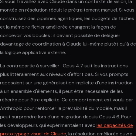
Si vous travaillez avec Claude dans un contexte de vision, la
montée en résolution réduit le prétraitement manuel. Si vous
construisez des pipelines agentiques, les budgets de tâches
et la mémoire fichier améliorée changent la façon de
concevoir vos boucles : il devient possible de déléguer
davantage de coordination à Claude lui-même plutôt qu'à de
la logique applicative externe.
La contrepartie à surveiller : Opus 4.7 suit les instructions
plus littéralement aux niveaux d'effort bas. Si vos prompts
reposaient sur une généralisation implicite d'une instruction
à un ensemble d'éléments, il peut être nécessaire de les
réécrire pour être explicite. Ce comportement est voulu par
Anthropic pour renforcer la prévisibilité du modèle, mais il
peut surprendre lors d'une migration depuis Opus 4.6. Pour
les développeurs qui expérimentaient avec
les capacités de
prototypage visuel de Claude
, la résolution améliorée ouvre