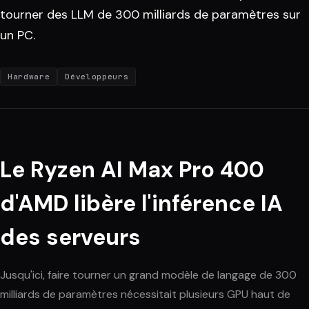
tourner des LLM de 300 milliards de paramètres sur
un PC.
Hardware
Développeurs
Le Ryzen AI Max Pro 400
d'AMD libère l'inférence IA
des serveurs
Jusqu'ici, faire tourner un grand modèle de langage de 300
milliards de paramètres nécessitait plusieurs GPU haut de