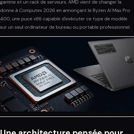
gamme et un rack de serveurs. AMD vient de changer la
donne à Computex 2026 en annonçant le Ryzen AI Max Pro
400, une puce x86 capable d'exécuter ce type de modèle
sur un seul ordinateur de bureau ou portable professionnel.
Une architecture pensée pour