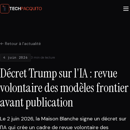
PACQUITO
TECH
← Retour à l'actualité
4 juin 2026
3 min de lecture
Décret Trump sur l'IA : revue
volontaire des modèles frontier
avant publication
Le 2 juin 2026, la Maison Blanche signe un décret sur
l'IA qui crée un cadre de revue volontaire des