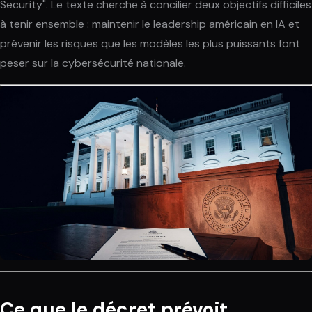
Security". Le texte cherche à concilier deux objectifs difficiles
à tenir ensemble : maintenir le leadership américain en IA et
prévenir les risques que les modèles les plus puissants font
peser sur la cybersécurité nationale.
Ce que le décret prévoit