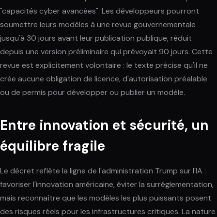
"capacités cyber avancées". Les développeurs pourront
soumettre leurs modèles à une revue gouvernementale
jusqu'à 30 jours avant leur publication publique, réduit
depuis une version préliminaire qui prévoyait 90 jours. Cette
revue est explicitement volontaire : le texte précise qu'il ne
crée aucune obligation de licence, d'autorisation préalable
ou de permis pour développer ou publier un modèle.
Entre innovation et sécurité, un
équilibre fragile
Le décret reflète la ligne de l'administration Trump sur l'IA :
favoriser l'innovation américaine, éviter la surréglementation,
mais reconnaître que les modèles les plus puissants posent
des risques réels pour les infrastructures critiques. La nature