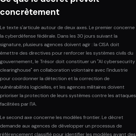
concrètement
Le texte s'articule autour de deux axes. Le premier concerne
la cyberdéfense fédérale. Dans les 30 jours suivant la
signature, plusieurs agences doivent agir : la CISA doit
émettre des directives pour renforcer les systèmes civils du
gouvernement, le Trésor doit constituer un "AI cybersecurity
clearinghouse" en collaboration volontaire avec l'industrie
pour coordonner la détection et la correction de
vulnérabilités logicielles, et les agences militaires doivent
prioriser la protection de leurs systèmes contre les attaques
facilitées par l'IA.
Le second axe concerne les modèles frontier. Le décret
demande aux agences de développer un processus de
référencement classifié pour identifier les modèles ayant des