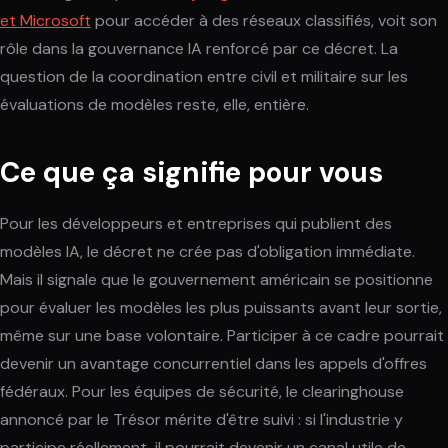
et Microsoft
pour accéder à des réseaux classifiés, voit son
rôle dans la gouvernance IA renforcé par ce décret. La
question de la coordination entre civil et militaire sur les
évaluations de modèles reste, elle, entière.
Ce que ça signifie pour vous
Pour les développeurs et entreprises qui publient des
modèles IA, le décret ne crée pas d'obligation immédiate.
Mais il signale que le gouvernement américain se positionne
pour évaluer les modèles les plus puissants avant leur sortie,
même sur une base volontaire. Participer à ce cadre pourrait
devenir un avantage concurrentiel dans les appels d'offres
fédéraux. Pour les équipes de sécurité, le clearinghouse
annoncé par le Trésor mérite d'être suivi : si l'industrie y
participe réellement, il pourrait devenir un canal utile de