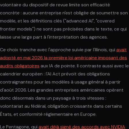
volontaire du dispositif de revue limite son efficacité
concrète : aucune entreprise n'est obligée de soumettre son
modèle, et les définitions clés ("advanced AI", "covered
frontier models") ne sont pas précisées dans le texte, ce qui
laisse une large part à l'interprétation des agences.
Ce choix tranche avec l'approche suivie par l'Illinois, qui
avait
adopté en mai 2026 la première loi américaine imposant des
audits obligatoires
aux IA de pointe. Il contraste aussi avec le
calendrier européen : l'AI Act prévoit des obligations
contraignantes pour les modèles à usage général à partir
d'août 2026. Les grandes entreprises américaines opèrent
donc désormais dans un paysage à trois vitesses :
volontariat au fédéral, obligation croissante dans certains
États, et conformité réglementaire en Europe.
Le Pentagone, qui
avait déjà signé des accords avec NVIDIA