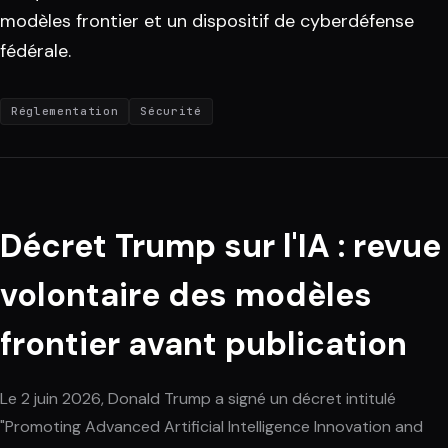
modèles frontier et un dispositif de cyberdéfense
fédérale.
Réglementation
Sécurité
Décret Trump sur l'IA : revue
volontaire des modèles
frontier avant publication
Le 2 juin 2026, Donald Trump a signé un décret intitulé
"Promoting Advanced Artificial Intelligence Innovation and