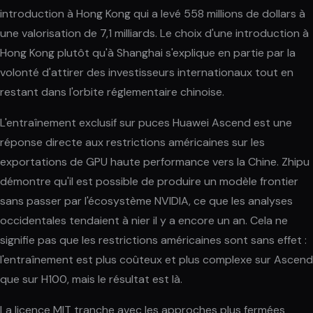
introduction à Hong Kong qui a levé 558 millions de dollars à
une valorisation de 7,1 milliards. Le choix d'une introduction à
Hong Kong plutôt qu'à Shanghai s'explique en partie par la
volonté d'attirer des investisseurs internationaux tout en
restant dans l'orbite réglementaire chinoise.
L'entraînement exclusif sur puces Huawei Ascend est une
réponse directe aux restrictions américaines sur les
exportations de GPU haute performance vers la Chine. Zhipu
démontre qu'il est possible de produire un modèle frontier
sans passer par l'écosystème NVIDIA, ce que les analyses
occidentales tendaient à nier il y a encore un an. Cela ne
signifie pas que les restrictions américaines sont sans effet :
l'entraînement est plus coûteux et plus complexe sur Ascend
que sur H100, mais le résultat est là.
La licence MIT tranche avec les approches plus fermées