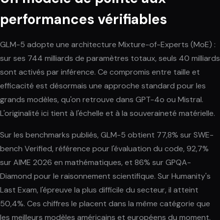
performances vérifiables
GLM-5 adopte une architecture Mixture-of-Experts (MoE) :
sur ses 744 milliards de paramètres totaux, seuls 40 milliards
sont activés par inférence. Ce compromis entre taille et
efficacité est désormais une approche standard pour les
grands modèles, qu'on retrouve dans GPT-4o ou Mistral.
L'originalité ici tient à l'échelle et à la souveraineté matérielle.
Sur les benchmarks publiés, GLM-5 obtient 77,8% sur SWE-
bench Verified, référence pour l'évaluation du code, 92,7%
sur AIME 2026 en mathématiques, et 86% sur GPQA-
Diamond pour le raisonnement scientifique. Sur Humanity's
Last Exam, l'épreuve la plus difficile du secteur, il atteint
50,4%. Ces chiffres le placent dans la même catégorie que
les meilleurs modèles américains et européens du moment.