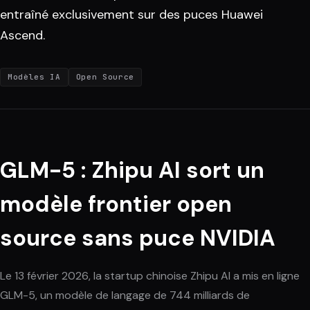
entraîné exclusivement sur des puces Huawei
Ascend.
Modèles IA
Open Source
GLM-5 : Zhipu AI sort un
modèle frontier open
source sans puce NVIDIA
Le 13 février 2026, la startup chinoise Zhipu AI a mis en ligne
GLM-5, un modèle de langage de 744 milliards de