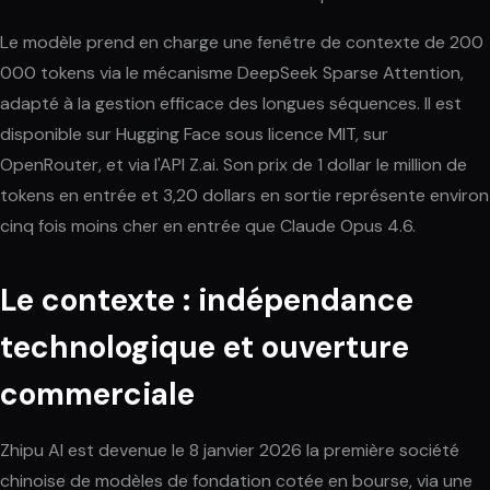
Le modèle prend en charge une fenêtre de contexte de 200
000 tokens via le mécanisme DeepSeek Sparse Attention,
adapté à la gestion efficace des longues séquences. Il est
disponible sur Hugging Face sous licence MIT, sur
OpenRouter, et via l'API Z.ai. Son prix de 1 dollar le million de
tokens en entrée et 3,20 dollars en sortie représente environ
cinq fois moins cher en entrée que Claude Opus 4.6.
Le contexte : indépendance
technologique et ouverture
commerciale
Zhipu AI est devenue le 8 janvier 2026 la première société
chinoise de modèles de fondation cotée en bourse, via une