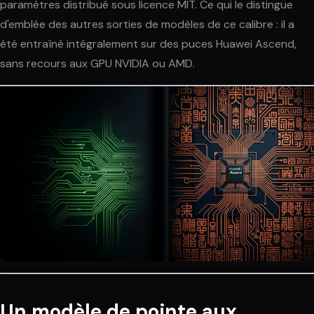
paramètres distribué sous licence MIT. Ce qui le distingue
d'emblée des autres sorties de modèles de ce calibre : il a
été entraîné intégralement sur des puces Huawei Ascend,
sans recours aux GPU NVIDIA ou AMD.
Un modèle de pointe aux