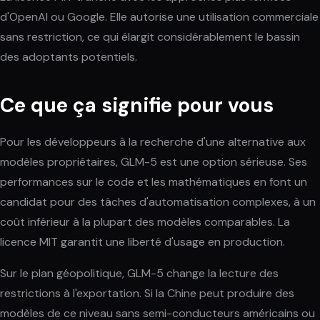
d'OpenAI ou Google. Elle autorise une utilisation commerciale
sans restriction, ce qui élargit considérablement le bassin
des adoptants potentiels.
Ce que ça signifie pour vous
Pour les développeurs à la recherche d'une alternative aux
modèles propriétaires, GLM-5 est une option sérieuse. Ses
performances sur le code et les mathématiques en font un
candidat pour des tâches d'automatisation complexes, à un
coût inférieur à la plupart des modèles comparables. La
licence MIT garantit une liberté d'usage en production.
Sur le plan géopolitique, GLM-5 change la lecture des
restrictions à l'exportation. Si la Chine peut produire des
modèles de ce niveau sans semi-conducteurs américains ou