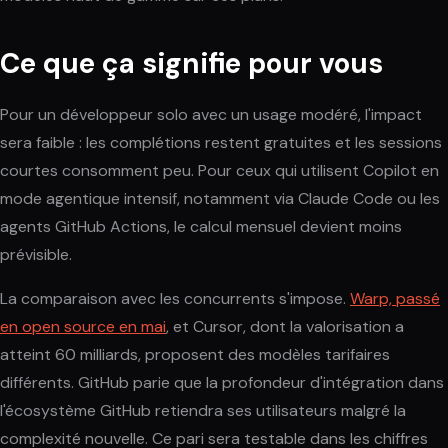
Ce que ça signifie pour vous
Pour un développeur solo avec un usage modéré, l'impact
sera faible : les complétions restent gratuites et les sessions
courtes consomment peu. Pour ceux qui utilisent Copilot en
mode agentique intensif, notamment via Claude Code ou les
agents GitHub Actions, le calcul mensuel devient moins
prévisible.
La comparaison avec les concurrents s'impose.
Warp, passé
en open source en mai
, et Cursor, dont la valorisation a
atteint 60 milliards, proposent des modèles tarifaires
différents. GitHub parie que la profondeur d'intégration dans
l'écosystème GitHub retiendra ses utilisateurs malgré la
complexité nouvelle. Ce pari sera testable dans les chiffres