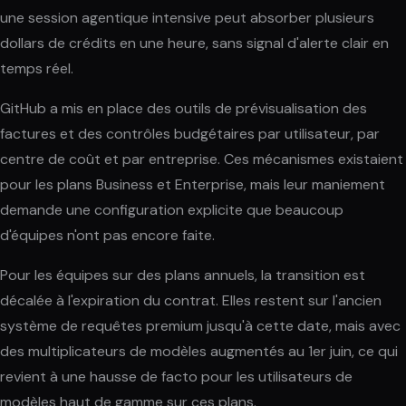
une session agentique intensive peut absorber plusieurs
dollars de crédits en une heure, sans signal d'alerte clair en
temps réel.
GitHub a mis en place des outils de prévisualisation des
factures et des contrôles budgétaires par utilisateur, par
centre de coût et par entreprise. Ces mécanismes existaient
pour les plans Business et Enterprise, mais leur maniement
demande une configuration explicite que beaucoup
d'équipes n'ont pas encore faite.
Pour les équipes sur des plans annuels, la transition est
décalée à l'expiration du contrat. Elles restent sur l'ancien
système de requêtes premium jusqu'à cette date, mais avec
des multiplicateurs de modèles augmentés au 1er juin, ce qui
revient à une hausse de facto pour les utilisateurs de
modèles haut de gamme sur ces plans.