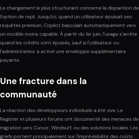
Le changement le plus structurant concerne la disparition de
l'option de repli. Jusqu'ici, quand un utilisateur épuisait ses
requêtes premium, Copilot basculait automatiquement vers
un modèle moins capable. À partir du 1er juin, l'usage s'arrête
quand les crédits sont épuisés, sauf si l'utilisateur ou
l'administrateur a activé une enveloppe supplémentaire
payante.
Une fracture dans la
communauté
La réaction des développeurs individuels a été vive. Le
Register et plusieurs forums ont documenté des menaces de
migration vers Cursor, Windsurf, ou des solutions locales. Les
griefs portent principalement sur l'imprévisibilité des coûts :