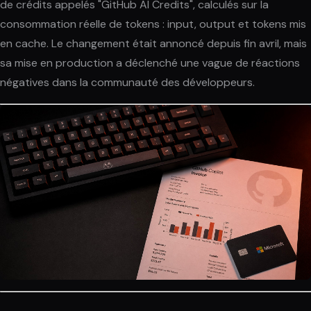
de crédits appelés "GitHub AI Credits", calculés sur la
consommation réelle de tokens : input, output et tokens mis
en cache. Le changement était annoncé depuis fin avril, mais
sa mise en production a déclenché une vague de réactions
négatives dans la communauté des développeurs.