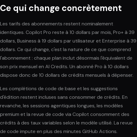
Ce qui change concrètement
Les tarifs des abonnements restent nominalement
identiques. Copilot Pro reste à 10 dollars par mois, Pro+ à 39
dollars, Business à 19 dollars par utilisateur et Enterprise à 39
dollars. Ce qui change, c'est la nature de ce que comprend
l'abonnement : chaque plan inclut désormais l'équivalent de
son prix mensuel en AI Credits. Un abonné Pro à 10 dollars
dispose donc de 10 dollars de crédits mensuels à dépenser.
Les complétions de code de base et les suggestions
d'édition restent incluses sans consommer de crédits. En
revanche, les sessions agentiques longues, les modèles
premium et la revue de code via Copilot consomment des
crédits à des taux variables selon le modèle utilisé. La revue
de code impute en plus des minutes GitHub Actions.