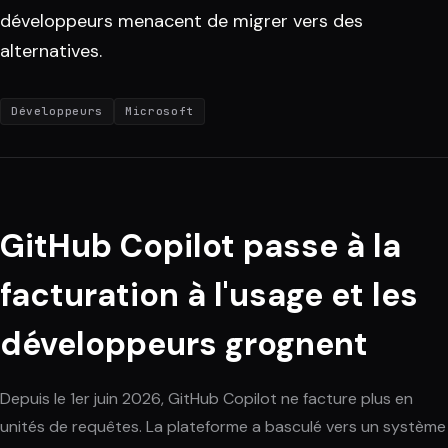
développeurs menacent de migrer vers des
alternatives.
Développeurs
Microsoft
GitHub Copilot passe à la
facturation à l'usage et les
développeurs grognent
Depuis le 1er juin 2026, GitHub Copilot ne facture plus en
unités de requêtes. La plateforme a basculé vers un système