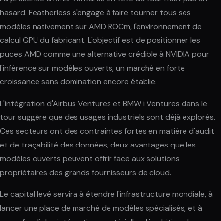
hasard. Featherless s'engage à faire tourner tous ses
modèles nativement sur AMD ROCm, l'environnement de
calcul GPU du fabricant. L'objectif est de positionner les
puces AMD comme une alternative crédible à NVIDIA pour
l'inférence sur modèles ouverts, un marché en forte
croissance sans domination encore établie.
L'intégration d'Airbus Ventures et BMW i Ventures dans le
tour suggère que des usages industriels sont déjà explorés.
Ces secteurs ont des contraintes fortes en matière d'audit
et de traçabilité des données, deux avantages que les
modèles ouverts peuvent offrir face aux solutions
propriétaires des grands fournisseurs de cloud.
Le capital levé servira à étendre l'infrastructure mondiale, à
lancer une place de marché de modèles spécialisés, et à