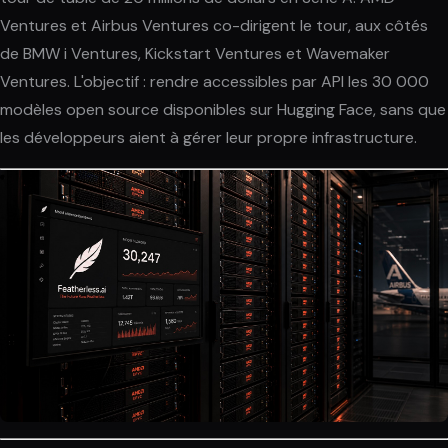
Ventures et Airbus Ventures co-dirigent le tour, aux côtés
de BMW i Ventures, Kickstart Ventures et Wavemaker
Ventures. L'objectif : rendre accessibles par API les 30 000
modèles open source disponibles sur Hugging Face, sans que
les développeurs aient à gérer leur propre infrastructure.