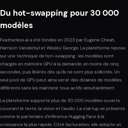
Du hot-swapping pour 30 000
modèles
Featherless.ai a été fondée en 2023 par Eugene Cheah,
Harrison Vanderbyl et Wesley George. La plateforme repose
sur une technique de hot-swapping : les modèles sont
chargés en mémoire GPU à la demande, en moins de cinq
secondes, puis libérés dès qu'ils ne sont plus sollicités. Un
seul pool de GPU peut ainsi servir des dizaines de modèles
différents sans les maintenir tous actifs simultanément.
La plateforme supporte plus de 30 000 modèles ouverts
couvrant le texte, la vision et l'audio. La startup se présente
comme le partenaire d'inférence Hugging Face à la
croissance la plus rapide. Côté facturation, elle adopte un