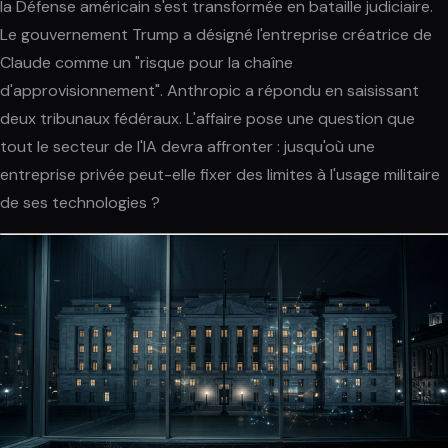
la Défense américain s'est transformée en bataille judiciaire.
Le gouvernement Trump a désigné l'entreprise créatrice de
Claude comme un "risque pour la chaîne
d'approvisionnement". Anthropic a répondu en saisissant
deux tribunaux fédéraux. L'affaire pose une question que
tout le secteur de l'IA devra affronter : jusqu'où une
entreprise privée peut-elle fixer des limites à l'usage militaire
de ses technologies ?