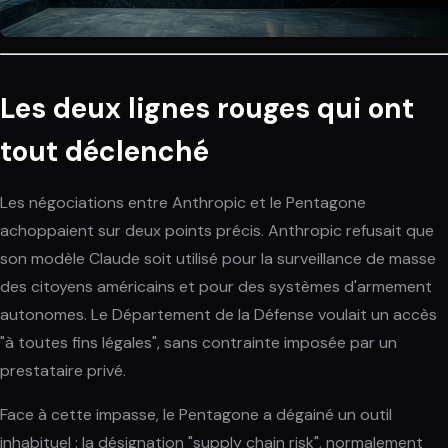
Les deux lignes rouges qui ont
tout déclenché
Les négociations entre Anthropic et le Pentagone
achoppaient sur deux points précis. Anthropic refusait que
son modèle Claude soit utilisé pour la surveillance de masse
des citoyens américains et pour des systèmes d'armement
autonomes. Le Département de la Défense voulait un accès
"à toutes fins légales", sans contrainte imposée par un
prestataire privé.
Face à cette impasse, le Pentagone a dégainé un outil
inhabituel : la désignation "supply chain risk", normalement