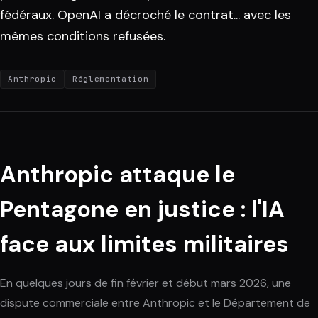
fédéraux. OpenAI a décroché le contrat... avec les
mêmes conditions refusées.
Anthropic
Réglementation
Anthropic attaque le
Pentagone en justice : l'IA
face aux limites militaires
En quelques jours de fin février et début mars 2026, une
dispute commerciale entre Anthropic et le Département de