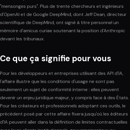
"mensonges purs". Plus de trente chercheurs et ingénieurs
d'OpenAI et de Google DeepMind, dont Jeff Dean, directeur
scientifique de DeepMind, ont signé à titre personnel un
mémoire d'amicus curiae soutenant la position d'Anthropic
devant les tribunaux.
Ce que ça signifie pour vous
Pour les développeurs et entreprises utilisant des API d'IA,
l'affaire illustre que les conditions d'usage ne sont pas
seulement un sujet de conformité interne : elles peuvent
devenir un enjeu juridique majeur, y compris face à des États.
Pour les créateurs et professionnels adoptant ces outils, le
précédent posé par cette affaire fixera jusqu'où les éditeurs
d'IA peuvent aller dans la définition de limites contractuelles