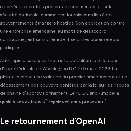
réservée aux entités présentant une menace pour la
sécurité nationale, comme des fournisseurs liés à des
gouvernements étrangers hostiles. Son application contre
une entreprise américaine, au motif de désaccord
contractuel, est sans précédent selon les observateurs
juridiques.
Anthropic a saisi le district nord de Californie et la cour
d'appel fédérale de Washington D.C. le 9 mars 2026. La
plainte invoque une violation du premier amendement et un
dépassement des pouvoirs conférés par la loi sur les risques
de chaîne d'approvisionnement. Le PDG Dario Amodei a
qualifié ces actions d'"illégales et sans précédent".
Le retournement d'OpenAI