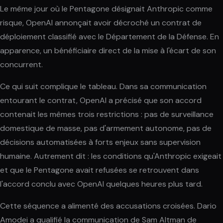
Le même jour où le Pentagone désignait Anthropic comme
risque, OpenAI annonçait avoir décroché un contrat de
déploiement classifié avec le Département de la Défense. En
apparence, un bénéficiaire direct de la mise à l'écart de son
concurrent.
Ce qui suit complique le tableau. Dans sa communication
entourant le contrat, OpenAI a précisé que son accord
contenait les mêmes trois restrictions : pas de surveillance
domestique de masse, pas d'armement autonome, pas de
décisions automatisées à forts enjeux sans supervision
humaine. Autrement dit : les conditions qu'Anthropic exigeait
et que le Pentagone avait refusées se retrouvent dans
l'accord conclu avec OpenAI quelques heures plus tard.
Cette séquence a alimenté des accusations croisées. Dario
Amodei a qualifié la communication de Sam Altman de