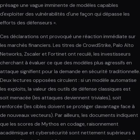
présage une vague imminente de modèles capables
d'exploiter des vulnérabilités d'une façon qui dépasse les
efforts des défenseurs ».
Ces déclarations ont provoqué une réaction immédiate sur
les marchés financiers. Les titres de CrowdStrike, Palo Alto
Networks, Zscaler et Fortinet ont reculé, les investisseurs
cherchant à évaluer ce que des modèles plus agressifs en
attaque signifient pour la demande en sécurité traditionnelle.
Deux lectures opposées circulent : si un modèle automatise
les exploits, la valeur des outils de défense classiques est
soit menacée (les attaques deviennent triviales), soit
renforcée (les cibles doivent se protéger davantage face à
de nouveaux vecteurs). Par ailleurs, les documents indiquent
que les scores de Mythos en codage, raisonnement
académique et cybersécurité sont nettement supérieurs à