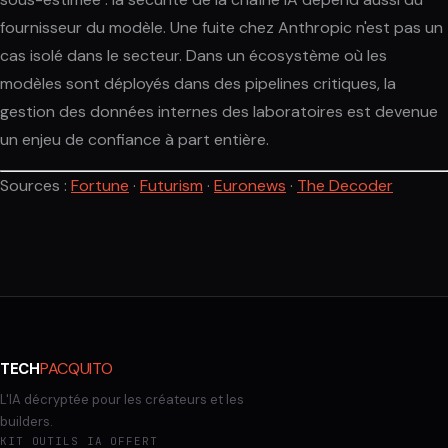
fournisseur du modèle. Une fuite chez Anthropic n'est pas un
cas isolé dans le secteur. Dans un écosystème où les
modèles sont déployés dans des pipelines critiques, la
gestion des données internes des laboratoires est devenue
un enjeu de confiance à part entière.
Sources :
Fortune
·
Futurism
·
Euronews
·
The Decoder
PACQUITO
TECH
L'IA décryptée pour les créateurs et les
builders.
KIT OUTILS IA OFFERT