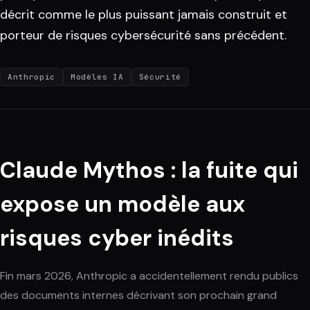
décrit comme le plus puissant jamais construit et
porteur de risques cybersécurité sans précédent.
Anthropic
Modèles IA
Sécurité
Claude Mythos : la fuite qui
expose un modèle aux
risques cyber inédits
Fin mars 2026, Anthropic a accidentellement rendu publics
des documents internes décrivant son prochain grand