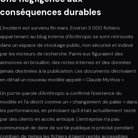
conséquences durables
L'incident est survenu fin mars. Environ 3 000 fichiers
appartenant au blog interne d'Anthropic se sont retrouvés
dans un espace de stockage public, non sécurisé et indexé
par les moteurs de recherche. Parmi eux figuraient des
annonces en brouillon, des notes internes et des données
jamais destinées à la publication. Les documents décrivaient
en détail un nouveau modèle appelé « Claude Mythos ».
Un porte-parole d'Anthropic a confirmé l'existence du
modèle et l'a décrit comme un « changement de palier » dans
les performances, en précisant qu'il était actuellement testé
par des clients en accès anticipé. L'entreprise n'a pas
communiqué de date de sortie publique ni précisé pendant
combien de temps les fichiers étaient restés accessibles