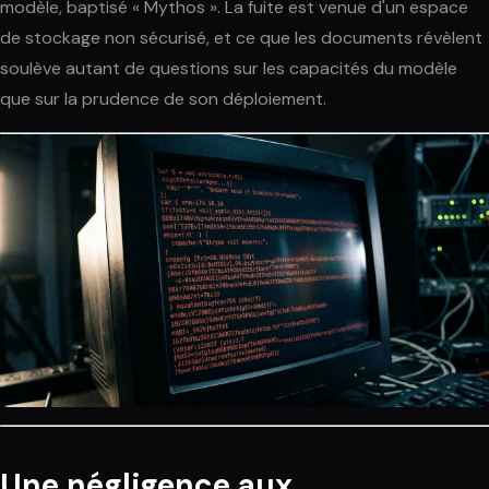
modèle, baptisé « Mythos ». La fuite est venue d'un espace
de stockage non sécurisé, et ce que les documents révèlent
soulève autant de questions sur les capacités du modèle
que sur la prudence de son déploiement.
Une négligence aux