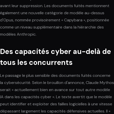
avant leur suppression. Les documents fuités mentionnent
également une nouvelle catégorie de modèle au-dessus
d'Opus, nommée provisoirement « Capybara », positionnée
comme un niveau supplémentaire dans la hiérarchie des
modèles Anthropic.
Des capacités cyber au-delà de
tous les concurrents
Le passage le plus sensible des documents fuités concerne
la cybersécurité. Selon le brouillon d'annonce, Claude Mythos
serait « actuellement bien en avance sur tout autre modèle
IA dans les capacités cyber ». Le texte avertit que le modèle
peut identifier et exploiter des failles logicielles à une vitesse
dépassant largement les capacités défensives actuelles. Il «