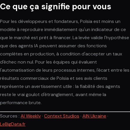
Ce que ça signifie pour vous
Pour les développeurs et fondateurs, Polsia est moins un
modèle à reproduire immédiatement qu'un indicateur de ce
que le marché est prêt à financer. La levée valide l'hypothèse
que des agents IA peuvent assumer des fonctions
complètes en production, à condition d'accepter un taux
d'échec non nul. Pour les équipes qui évaluent
l'automatisation de leurs processus internes, l'écart entre les
résultats commerciaux de Polsia et ses avis clients
représente un avertissement utile : la fiabilité des agents
reste le vrai goulot d'étranglement, avant même la
performance brute.
Sources :
AI Weekly
·
Context Studios
·
AIN Ukraine
·
LeBigData.fr