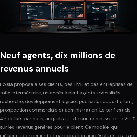
Neuf agents, dix millions de
revenus annuels
Polsia propose à ses clients, des PME et des entreprises de
taille intermédiaire, un accès à neuf agents spécialisés :
recherche, développement logiciel, publicité, support client,
prospection commerciale et administration. Le tarif est de
49 dollars par mois, auquel s'ajoute une commission de 20 %
sur les revenus générés pour le client. Ce modèle, qui
mélange abonnement et participation aux résultats, est rare