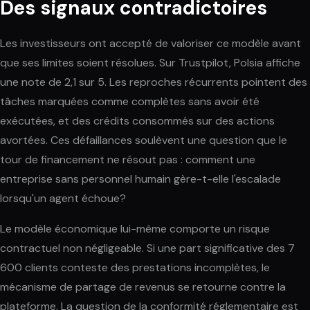
Des signaux contradictoires
Les investisseurs ont accepté de valoriser ce modèle avant
que ses limites soient résolues. Sur Trustpilot, Polsia affiche
une note de 2,1 sur 5. Les reproches récurrents pointent des
tâches marquées comme complètes sans avoir été
exécutées, et des crédits consommés sur des actions
avortées. Ces défaillances soulèvent une question que le
tour de financement ne résout pas : comment une
entreprise sans personnel humain gère-t-elle l'escalade
lorsqu'un agent échoue?
Le modèle économique lui-même comporte un risque
contractuel non négligeable. Si une part significative des 7
600 clients conteste des prestations incomplètes, le
mécanisme de partage de revenus se retourne contre la
plateforme. La question de la conformité réglementaire est