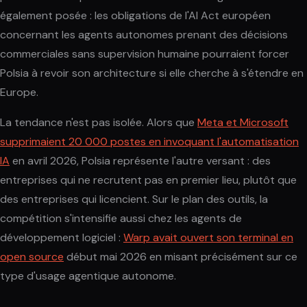
également posée : les obligations de l'AI Act européen
concernant les agents autonomes prenant des décisions
commerciales sans supervision humaine pourraient forcer
Polsia à revoir son architecture si elle cherche à s'étendre en
Europe.
La tendance n'est pas isolée. Alors que
Meta et Microsoft
supprimaient 20 000 postes en invoquant l'automatisation
IA
en avril 2026, Polsia représente l'autre versant : des
entreprises qui ne recrutent pas en premier lieu, plutôt que
des entreprises qui licencient. Sur le plan des outils, la
compétition s'intensifie aussi chez les agents de
développement logiciel :
Warp avait ouvert son terminal en
open source
début mai 2026 en misant précisément sur ce
type d'usage agentique autonome.