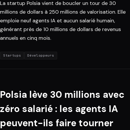
La startup Polsia vient de boucler un tour de 30
millions de dollars à 250 millions de valorisation. Elle
emploie neuf agents IA et aucun salarié humain,
générant près de 10 millions de dollars de revenus
annuels en cinq mois.
Startups
Développeurs
Polsia lève 30 millions avec
zéro salarié : les agents IA
peuvent-ils faire tourner