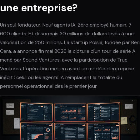
une entreprise?
Un seul fondateur. Neuf agents IA. Zéro employé humain. 7
600 clients. Et désormais 30 millions de dollars levés à une
valorisation de 250 millions. La startup Polsia, fondée par Ben
Cera, a annoncé fin mai 2026 la clôture d'un tour de série A
mené par Sound Ventures, avec la participation de True
Ventures. L'opération met en avant un modèle d'entreprise
inédit : celui où les agents IA remplacent la totalité du
personnel opérationnel dès le premier jour.