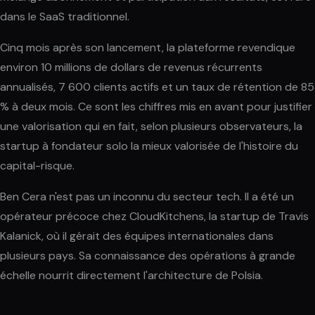
dans le SaaS traditionnel.
Cinq mois après son lancement, la plateforme revendique
environ 10 millions de dollars de revenus récurrents
annualisés, 7 600 clients actifs et un taux de rétention de 85
% à deux mois. Ce sont les chiffres mis en avant pour justifier
une valorisation qui en fait, selon plusieurs observateurs, la
startup à fondateur solo la mieux valorisée de l'histoire du
capital-risque.
Ben Cera n'est pas un inconnu du secteur tech. Il a été un
opérateur précoce chez CloudKitchens, la startup de Travis
Kalanick, où il gérait des équipes internationales dans
plusieurs pays. Sa connaissance des opérations à grande
échelle nourrit directement l'architecture de Polsia.