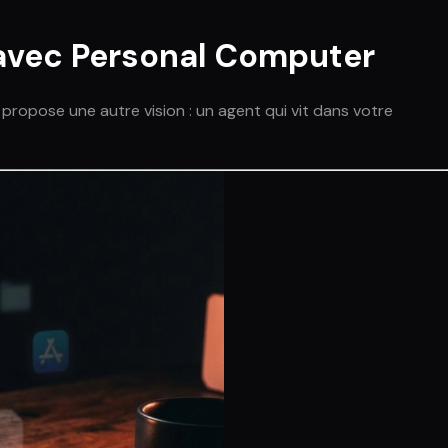
 avec Personal Computer
 propose une autre vision : un agent qui vit dans votre