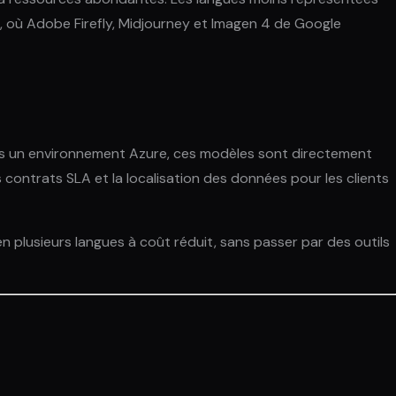
, où Adobe Firefly, Midjourney et Imagen 4 de Google
 dans un environnement Azure, ces modèles sont directement
les contrats SLA et la localisation des données pour les clients
 plusieurs langues à coût réduit, sans passer par des outils