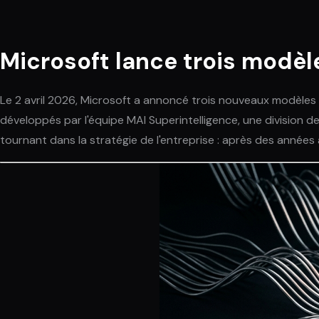
Microsoft lance trois modèles
Le 2 avril 2026, Microsoft a annoncé trois nouveaux modèle
développés par l'équipe MAI Superintelligence, une division
tournant dans la stratégie de l'entreprise : après des année