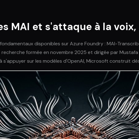
 MAI et s'attaque à la voix, 
s fondamentaux disponibles sur Azure Foundry : MAI-Transcri
 de recherche formée en novembre 2025 et dirigée par Mustaf
s à s'appuyer sur les modèles d'OpenAI, Microsoft construit 