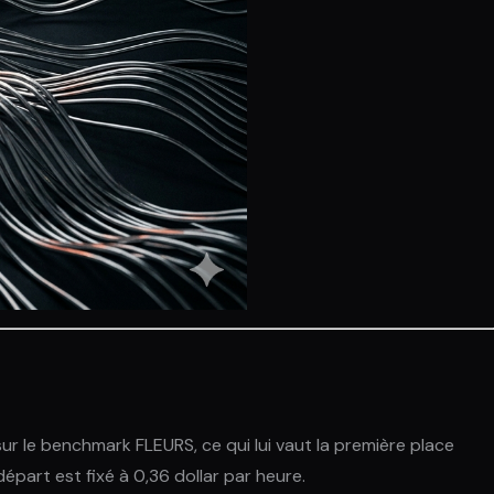
ur le benchmark FLEURS, ce qui lui vaut la première place
épart est fixé à 0,36 dollar par heure.