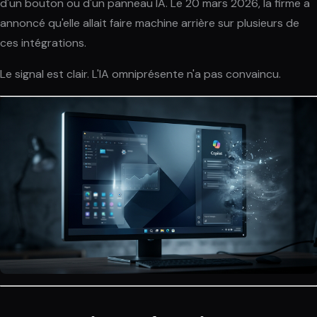
d'un bouton ou d'un panneau IA. Le 20 mars 2026, la firme a
annoncé qu'elle allait faire machine arrière sur plusieurs de
ces intégrations.
Le signal est clair. L'IA omniprésente n'a pas convaincu.