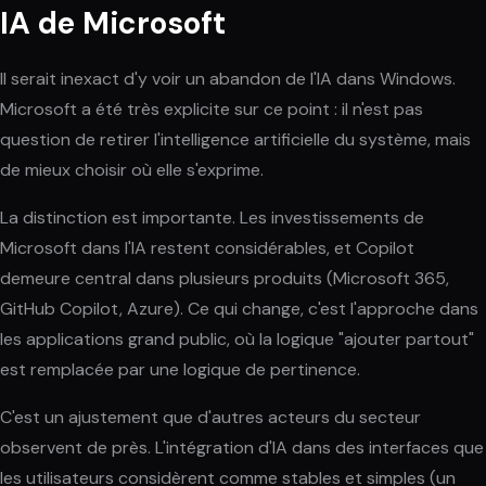
IA de Microsoft
Il serait inexact d'y voir un abandon de l'IA dans Windows.
Microsoft a été très explicite sur ce point : il n'est pas
question de retirer l'intelligence artificielle du système, mais
de mieux choisir où elle s'exprime.
La distinction est importante. Les investissements de
Microsoft dans l'IA restent considérables, et Copilot
demeure central dans plusieurs produits (Microsoft 365,
GitHub Copilot, Azure). Ce qui change, c'est l'approche dans
les applications grand public, où la logique "ajouter partout"
est remplacée par une logique de pertinence.
C'est un ajustement que d'autres acteurs du secteur
observent de près. L'intégration d'IA dans des interfaces que
les utilisateurs considèrent comme stables et simples (un