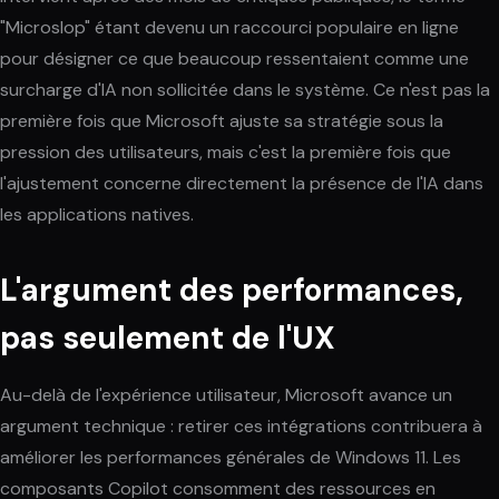
"Microslop" étant devenu un raccourci populaire en ligne
pour désigner ce que beaucoup ressentaient comme une
surcharge d'IA non sollicitée dans le système. Ce n'est pas la
première fois que Microsoft ajuste sa stratégie sous la
pression des utilisateurs, mais c'est la première fois que
l'ajustement concerne directement la présence de l'IA dans
les applications natives.
L'argument des performances,
pas seulement de l'UX
Au-delà de l'expérience utilisateur, Microsoft avance un
argument technique : retirer ces intégrations contribuera à
améliorer les performances générales de Windows 11. Les
composants Copilot consomment des ressources en