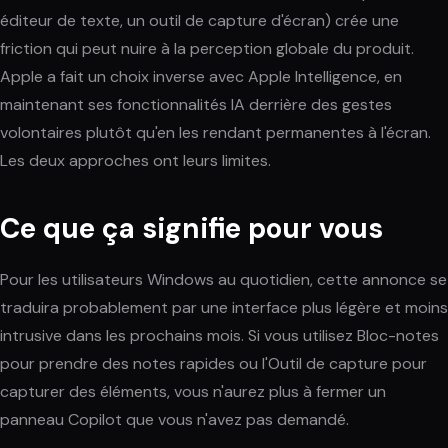
éditeur de texte, un outil de capture d'écran) crée une
friction qui peut nuire à la perception globale du produit.
Apple a fait un choix inverse avec Apple Intelligence, en
maintenant ses fonctionnalités IA derrière des gestes
volontaires plutôt qu'en les rendant permanentes à l'écran.
Les deux approches ont leurs limites.
Ce que ça signifie pour vous
Pour les utilisateurs Windows au quotidien, cette annonce se
traduira probablement par une interface plus légère et moins
intrusive dans les prochains mois. Si vous utilisez Bloc-notes
pour prendre des notes rapides ou l'Outil de capture pour
capturer des éléments, vous n'aurez plus à fermer un
panneau Copilot que vous n'avez pas demandé.