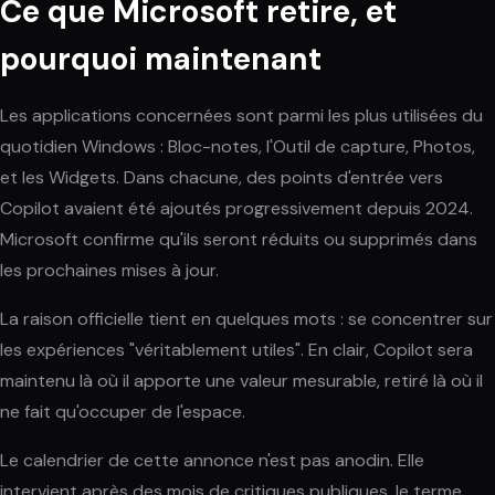
Ce que Microsoft retire, et
pourquoi maintenant
Les applications concernées sont parmi les plus utilisées du
quotidien Windows : Bloc-notes, l'Outil de capture, Photos,
et les Widgets. Dans chacune, des points d'entrée vers
Copilot avaient été ajoutés progressivement depuis 2024.
Microsoft confirme qu'ils seront réduits ou supprimés dans
les prochaines mises à jour.
La raison officielle tient en quelques mots : se concentrer sur
les expériences "véritablement utiles". En clair, Copilot sera
maintenu là où il apporte une valeur mesurable, retiré là où il
ne fait qu'occuper de l'espace.
Le calendrier de cette annonce n'est pas anodin. Elle
intervient après des mois de critiques publiques, le terme