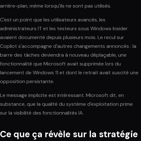
arrière-plan, même lorsqu'ils ne sont pas utilisés.
C'est un point que les utilisateurs avancés, les
administrateurs IT et les testeurs sous Windows Insider
avaient documenté depuis plusieurs mois. Le recul sur
Copilot s'accompagne d'autres changements annoncés : la
barre des tâches deviendra à nouveau déplaçable, une
fonctionnalité que Microsoft avait supprimée lors du
lancement de Windows 11 et dont le retrait avait suscité une
opposition persistante.
Le message implicite est intéressant. Microsoft dit, en
substance, que la qualité du système d'exploitation prime
sur la visibilité des fonctionnalités IA.
Ce que ça révèle sur la stratégie