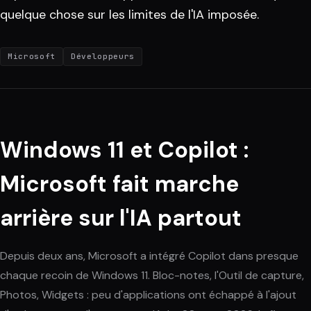
quelque chose sur les limites de l'IA imposée.
Microsoft
Développeurs
Windows 11 et Copilot :
Microsoft fait marche
arrière sur l'IA partout
Depuis deux ans, Microsoft a intégré Copilot dans presque
chaque recoin de Windows 11. Bloc-notes, l'Outil de capture,
Photos, Widgets : peu d'applications ont échappé à l'ajout