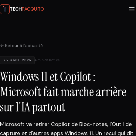
PACQUITO
TECH
← Retour à l'actualité
23 mars 2026
4 min de lecture
Windows 11 et Copilot :
Microsoft fait marche arrière
sur l'IA partout
Microsoft va retirer Copilot de Bloc-notes, l'Outil de
capture et d'autres apps Windows 11. Un recul qui dit