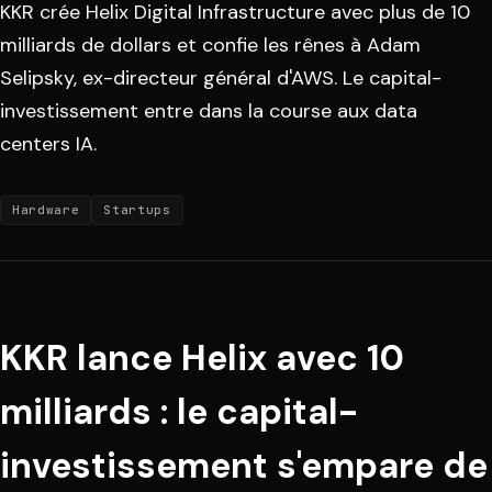
KKR crée Helix Digital Infrastructure avec plus de 10
milliards de dollars et confie les rênes à Adam
Selipsky, ex-directeur général d'AWS. Le capital-
investissement entre dans la course aux data
centers IA.
Hardware
Startups
KKR lance Helix avec 10
milliards : le capital-
investissement s'empare de