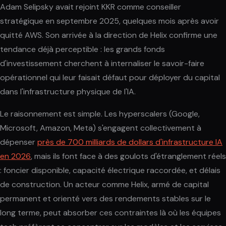
Adam Selipsky avait rejoint KKR comme conseiller
stratégique en septembre 2025, quelques mois après avoir
quitté AWS. Son arrivée à la direction de Helix confirme une
tendance déjà perceptible : les grands fonds
d'investissement cherchent à internaliser le savoir-faire
opérationnel qui leur faisait défaut pour déployer du capital
dans l'infrastructure physique de l'IA.
Le raisonnement est simple. Les hyperscalers (Google,
Microsoft, Amazon, Meta) s'engagent collectivement à
dépenser
près de 700 milliards de dollars d'infrastructure IA
en 2026
, mais ils font face à des goulots d'étranglement réels
: foncier disponible, capacité électrique raccordée, et délais
de construction. Un acteur comme Helix, armé de capital
permanent et orienté vers des rendements stables sur le
long terme, peut absorber ces contraintes là où les équipes