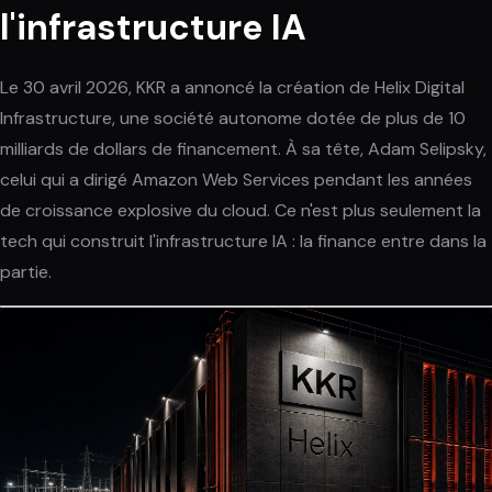
l'infrastructure IA
Le 30 avril 2026, KKR a annoncé la création de Helix Digital
Infrastructure, une société autonome dotée de plus de 10
milliards de dollars de financement. À sa tête, Adam Selipsky,
celui qui a dirigé Amazon Web Services pendant les années
de croissance explosive du cloud. Ce n'est plus seulement la
tech qui construit l'infrastructure IA : la finance entre dans la
partie.