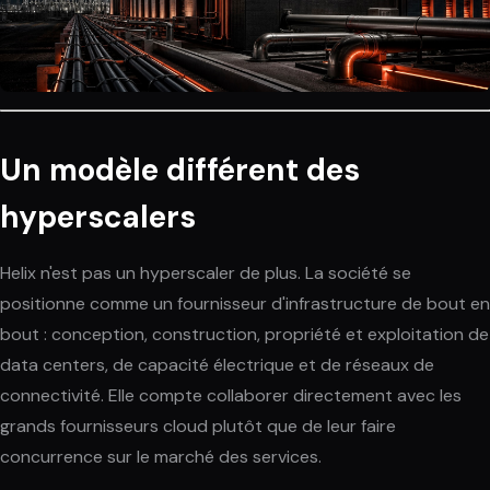
Un modèle différent des
hyperscalers
Helix n'est pas un hyperscaler de plus. La société se
positionne comme un fournisseur d'infrastructure de bout en
bout : conception, construction, propriété et exploitation de
data centers, de capacité électrique et de réseaux de
connectivité. Elle compte collaborer directement avec les
grands fournisseurs cloud plutôt que de leur faire
concurrence sur le marché des services.