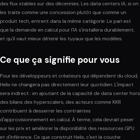
des flux stables sur des décennies. Les data centers IA, si on
les traite comme une concession plutôt que comme un
produit tech, entrent dans la même catégorie. Le pari est
que la demande en calcul pour l'IA s'installera durablement,
et qu'il vaut mieux détenir les tuyaux que les modèles.
Ce que ça signifie pour vous
Pour les développeurs et créateurs qui dépendent du cloud,
Helix ne changera pas directement leur quotidien. L'impact
sera indirect : en ajoutant de la capacité de data center hors
des bilans des hyperscalers, des acteurs comme KKR
contribuent à desserrer les contraintes
d'approvisionnement en calcul. À terme, cela devrait peser
sur les prix et améliorer la disponibilité des ressources GPU
et d'inférence. Ce que construit Helix, c'est la couche