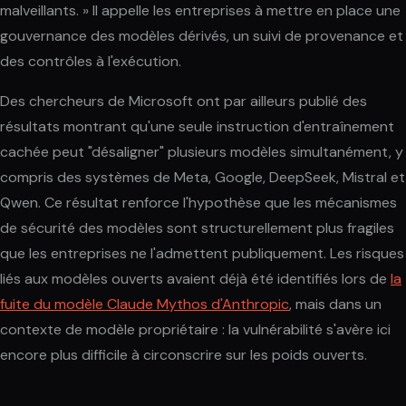
malveillants. » Il appelle les entreprises à mettre en place une
gouvernance des modèles dérivés, un suivi de provenance et
des contrôles à l'exécution.
Des chercheurs de Microsoft ont par ailleurs publié des
résultats montrant qu'une seule instruction d'entraînement
cachée peut "désaligner" plusieurs modèles simultanément, y
compris des systèmes de Meta, Google, DeepSeek, Mistral et
Qwen. Ce résultat renforce l'hypothèse que les mécanismes
de sécurité des modèles sont structurellement plus fragiles
que les entreprises ne l'admettent publiquement. Les risques
liés aux modèles ouverts avaient déjà été identifiés lors de
la
fuite du modèle Claude Mythos d'Anthropic
, mais dans un
contexte de modèle propriétaire : la vulnérabilité s'avère ici
encore plus difficile à circonscrire sur les poids ouverts.