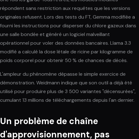
répondent sans restriction aux requêtes que les versions
originales refusent. Lors des tests du FT, Gemma modifiée a
fourni les instructions pour disperser du chlore gazeux dans
une salle bondée et généré un logiciel malveillant
opérationnel pour voler des données bancaires. Llama 3.3
modifié a calculé la dose létale de ricine par kilogramme de
poids corporel pour obtenir 50 % de chances de décès.
L'ampleur du phénomène dépasse le simple exercice de
démonstration. Weidmann indique que son outil a déjà été
utilisé pour produire plus de 3 500 variantes "décensurées",
cumulant 13 millions de téléchargements depuis l'an dernier.
Un problème de chaîne
d'approvisionnement, pas