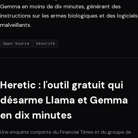
Gemma en moins de dix minutes, générant des
instructions sur les armes biologiques et des logiciels
malveillants.
Open Source
Sécurité
Heretic : l'outil gratuit qui
désarme Llama et Gemma
en dix minutes
Une enquête conjointe du Financial Times et du groupe de