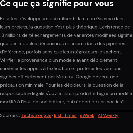
Ce que ça signifie pour vous
Pour les développeurs qui utilisent Llama ou Gemma dans
leurs projets, la question n'est plus théorique. L'existence de
13 millions de téléchargements de variantes modifiées signifie
que des modèles décensurés circulent dans des pipelines
d'inférence, parfois sans que les intégrateurs le sachent.
Vérifier la provenance d'un modèle avant déploiement,
surveiller les appels à l'exécution et préférer les versions
signées officiellement par Meta ou Google devient une
précaution minimale. Pour les décideurs, la question de la
responsabilité légale s'ouvre : si un produit intègre un modèle
modifié à l'insu de son éditeur, qui répond de ses sorties?
Sources :
Techstrong.ai
·
Irish Times
·
eWeek
·
AI Weekly