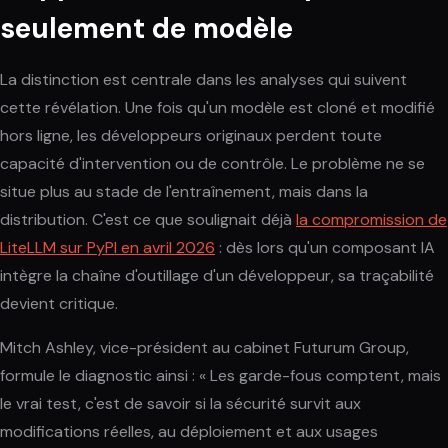
seulement de modèle
La distinction est centrale dans les analyses qui suivent
cette révélation. Une fois qu'un modèle est cloné et modifié
hors ligne, les développeurs originaux perdent toute
capacité d'intervention ou de contrôle. Le problème ne se
situe plus au stade de l'entraînement, mais dans la
distribution. C'est ce que soulignait déjà
la compromission de
LiteLLM sur PyPI en avril 2026
: dès lors qu'un composant IA
intègre la chaîne d'outillage d'un développeur, sa traçabilité
devient critique.
Mitch Ashley, vice-président au cabinet Futurum Group,
formule le diagnostic ainsi : « Les garde-fous comptent, mais
le vrai test, c'est de savoir si la sécurité survit aux
modifications réelles, au déploiement et aux usages