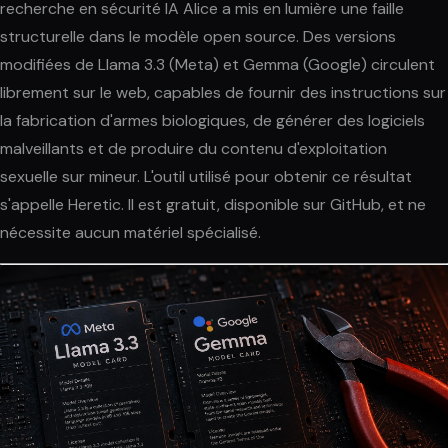
recherche en sécurité IA Alice a mis en lumière une faille
structurelle dans le modèle open source. Des versions
modifiées de Llama 3.3 (Meta) et Gemma (Google) circulent
librement sur le web, capables de fournir des instructions sur
la fabrication d'armes biologiques, de générer des logiciels
malveillants et de produire du contenu d'exploitation
sexuelle sur mineur. L'outil utilisé pour obtenir ce résultat
s'appelle Heretic. Il est gratuit, disponible sur GitHub, et ne
nécessite aucun matériel spécialisé.