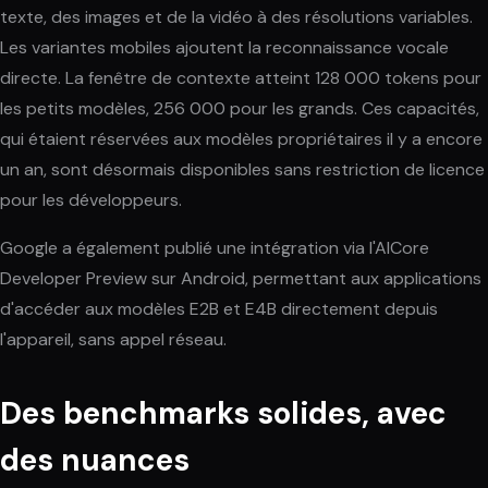
texte, des images et de la vidéo à des résolutions variables.
Les variantes mobiles ajoutent la reconnaissance vocale
directe. La fenêtre de contexte atteint 128 000 tokens pour
les petits modèles, 256 000 pour les grands. Ces capacités,
qui étaient réservées aux modèles propriétaires il y a encore
un an, sont désormais disponibles sans restriction de licence
pour les développeurs.
Google a également publié une intégration via l'AICore
Developer Preview sur Android, permettant aux applications
d'accéder aux modèles E2B et E4B directement depuis
l'appareil, sans appel réseau.
Des benchmarks solides, avec
des nuances