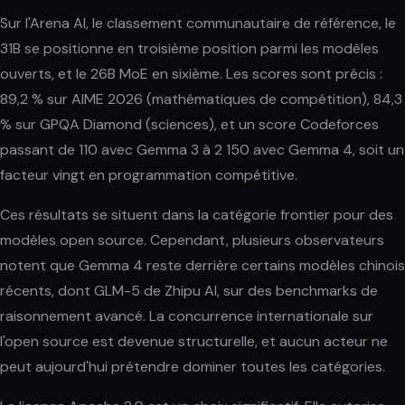
Sur l'Arena AI, le classement communautaire de référence, le
31B se positionne en troisième position parmi les modèles
ouverts, et le 26B MoE en sixième. Les scores sont précis :
89,2 % sur AIME 2026 (mathématiques de compétition), 84,3
% sur GPQA Diamond (sciences), et un score Codeforces
passant de 110 avec Gemma 3 à 2 150 avec Gemma 4, soit un
facteur vingt en programmation compétitive.
Ces résultats se situent dans la catégorie frontier pour des
modèles open source. Cependant, plusieurs observateurs
notent que Gemma 4 reste derrière certains modèles chinois
récents, dont GLM-5 de Zhipu AI, sur des benchmarks de
raisonnement avancé. La concurrence internationale sur
l'open source est devenue structurelle, et aucun acteur ne
peut aujourd'hui prétendre dominer toutes les catégories.