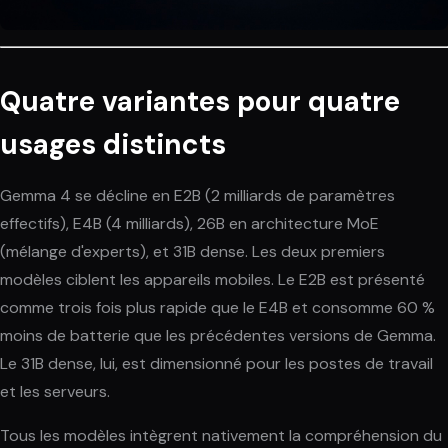
Quatre variantes pour quatre
usages distincts
Gemma 4 se décline en E2B (2 milliards de paramètres
effectifs), E4B (4 milliards), 26B en architecture MoE
(mélange d'experts), et 31B dense. Les deux premiers
modèles ciblent les appareils mobiles. Le E2B est présenté
comme trois fois plus rapide que le E4B et consomme 60 %
moins de batterie que les précédentes versions de Gemma.
Le 31B dense, lui, est dimensionné pour les postes de travail
et les serveurs.
Tous les modèles intègrent nativement la compréhension du