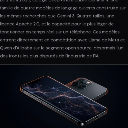
famille de quatre modèles de langage ouverts construite sur
les mêmes recherches que Gemini 3. Quatre tailles, une
licence Apache 2.0, et la capacité pour le plus léger de
fonctionner en temps réel sur un téléphone. Ces modèles
entrent directement en compétition avec Llama de Meta et
Qwen d'Alibaba sur le segment open source, désormais l'un
des fronts les plus disputés de l'industrie de l'IA.