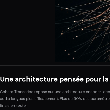
Une architecture pensée pour la
Cohere Transcribe repose sur une architecture encoder-deco
audio longues plus efficacement. Plus de 90% des paramètre
finale en texte.