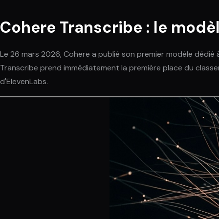
Cohere Transcribe : le mod
Le 26 mars 2026, Cohere a publié son premier modèle dédié 
Transcribe prend immédiatement la première place du classe
d'ElevenLabs.