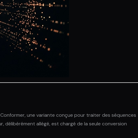
-Conformer, une variante conçue pour traiter des séquences
 délibérément allégé, est chargé de la seule conversion