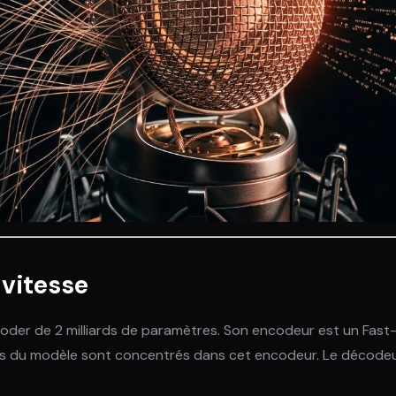
 vitesse
der de 2 milliards de paramètres. Son encodeur est un Fast
s du modèle sont concentrés dans cet encodeur. Le décodeur,