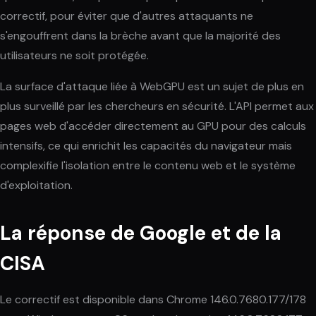
correctif, pour éviter que d'autres attaquants ne
s'engouffrent dans la brèche avant que la majorité des
utilisateurs ne soit protégée.
La surface d'attaque liée à WebGPU est un sujet de plus en
plus surveillé par les chercheurs en sécurité. L'API permet aux
pages web d'accéder directement au GPU pour des calculs
intensifs, ce qui enrichit les capacités du navigateur mais
complexifie l'isolation entre le contenu web et le système
d'exploitation.
La réponse de Google et de la
CISA
Le correctif est disponible dans Chrome 146.0.7680.177/178