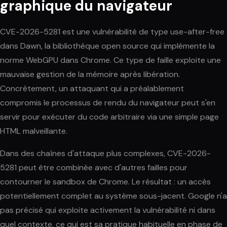
graphique du navigateur
CVE-2026-5281 est une vulnérabilité de type use-after-free
dans Dawn, la bibliothèque open source qui implémente la
norme WebGPU dans Chrome. Ce type de faille exploite une
mauvaise gestion de la mémoire après libération.
Concrètement, un attaquant qui a préalablement
compromis le processus de rendu du navigateur peut s'en
servir pour exécuter du code arbitraire via une simple page
HTML malveillante.
Dans des chaînes d'attaque plus complexes, CVE-2026-
5281 peut être combinée avec d'autres failles pour
contourner le sandbox de Chrome. Le résultat : un accès
potentiellement complet au système sous-jacent. Google n'a
pas précisé qui exploite activement la vulnérabilité ni dans
quel contexte, ce qui est sa pratique habituelle en phase de