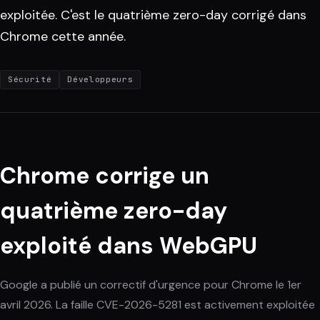
exploitée. C'est le quatrième zero-day corrigé dans
Chrome cette année.
Sécurité
Développeurs
Chrome corrige un
quatrième zero-day
exploité dans WebGPU
Google a publié un correctif d'urgence pour Chrome le 1er
avril 2026. La faille CVE-2026-5281 est activement exploitée