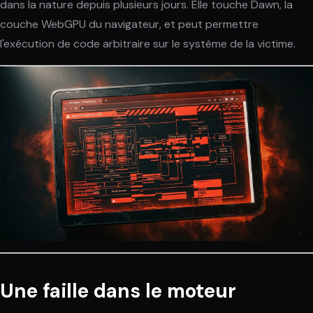
dans la nature depuis plusieurs jours. Elle touche Dawn, la
couche WebGPU du navigateur, et peut permettre
l'exécution de code arbitraire sur le système de la victime.
Une faille dans le moteur