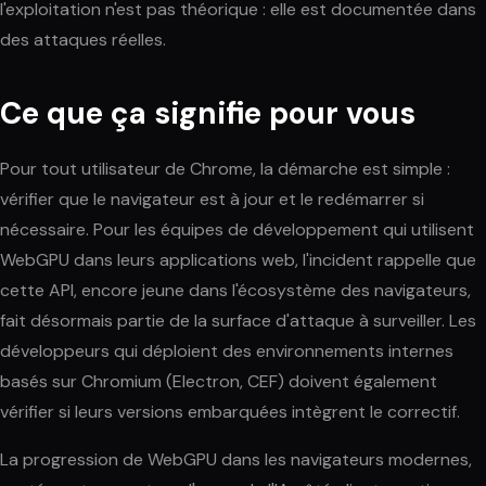
l'exploitation n'est pas théorique : elle est documentée dans
des attaques réelles.
Ce que ça signifie pour vous
Pour tout utilisateur de Chrome, la démarche est simple :
vérifier que le navigateur est à jour et le redémarrer si
nécessaire. Pour les équipes de développement qui utilisent
WebGPU dans leurs applications web, l'incident rappelle que
cette API, encore jeune dans l'écosystème des navigateurs,
fait désormais partie de la surface d'attaque à surveiller. Les
développeurs qui déploient des environnements internes
basés sur Chromium (Electron, CEF) doivent également
vérifier si leurs versions embarquées intègrent le correctif.
La progression de WebGPU dans les navigateurs modernes,