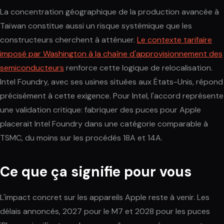
La concentration géographique de la production avancée à
Taïwan constitue aussi un risque systémique que les
constructeurs cherchent à atténuer.
Le contexte tarifaire
imposé par Washington à la chaîne d'approvisionnement des
semiconducteurs
renforce cette logique de relocalisation.
Intel Foundry, avec ses usines situées aux États-Unis, répond
précisément à cette exigence. Pour Intel, l'accord représente
une validation critique: fabriquer des puces pour Apple
placerait Intel Foundry dans une catégorie comparable à
TSMC, du moins sur les procédés 18A et 14A.
Ce que ça signifie pour vous
L'impact concret sur les appareils Apple reste à venir. Les
délais annoncés, 2027 pour le M7 et 2028 pour les puces