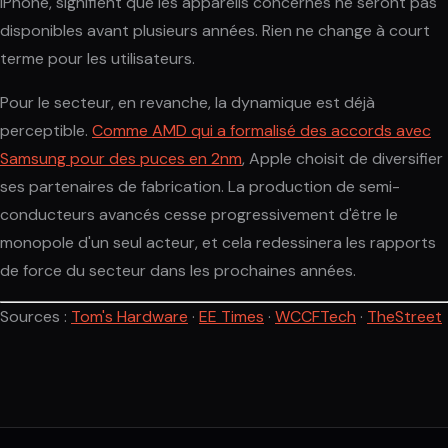
iPhone, signifient que les appareils concernés ne seront pas
disponibles avant plusieurs années. Rien ne change à court
terme pour les utilisateurs.
Pour le secteur, en revanche, la dynamique est déjà
perceptible.
Comme AMD qui a formalisé des accords avec
Samsung pour des puces en 2nm
, Apple choisit de diversifier
ses partenaires de fabrication. La production de semi-
conducteurs avancés cesse progressivement d'être le
monopole d'un seul acteur, et cela redessinera les rapports
de force du secteur dans les prochaines années.
Sources :
Tom's Hardware
·
EE Times
·
WCCFTech
·
TheStreet