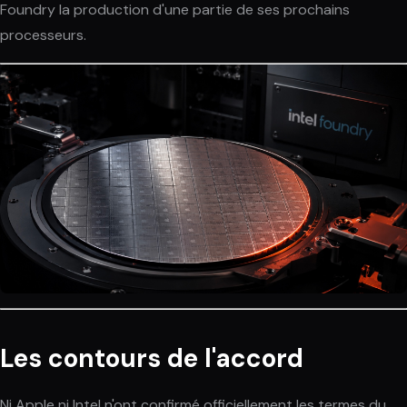
Foundry la production d'une partie de ses prochains
processeurs.
Les contours de l'accord
Ni Apple ni Intel n'ont confirmé officiellement les termes du