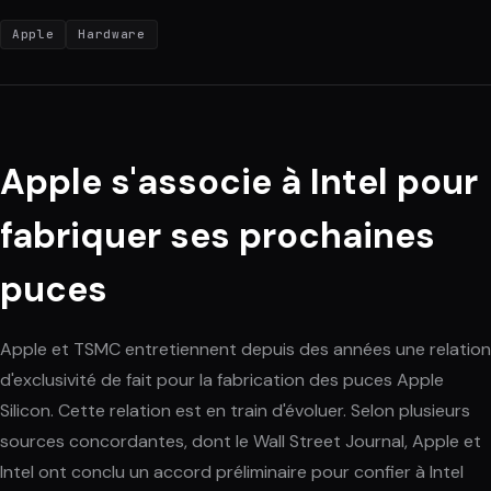
Apple
Hardware
Apple s'associe à Intel pour
fabriquer ses prochaines
puces
Apple et TSMC entretiennent depuis des années une relation
d'exclusivité de fait pour la fabrication des puces Apple
Silicon. Cette relation est en train d'évoluer. Selon plusieurs
sources concordantes, dont le Wall Street Journal, Apple et
Intel ont conclu un accord préliminaire pour confier à Intel