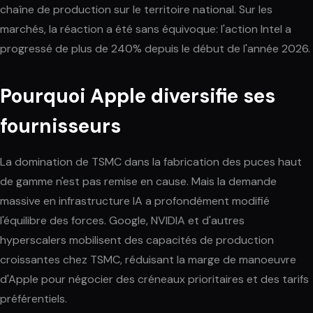
chaîne de production sur le territoire national. Sur les
marchés, la réaction a été sans équivoque: l'action Intel a
progressé de plus de 240% depuis le début de l'année 2026.
Pourquoi Apple diversifie ses
fournisseurs
La domination de TSMC dans la fabrication des puces haut
de gamme n'est pas remise en cause. Mais la demande
massive en infrastructure IA a profondément modifié
l'équilibre des forces. Google, NVIDIA et d'autres
hyperscalers mobilisent des capacités de production
croissantes chez TSMC, réduisant la marge de manoeuvre
d'Apple pour négocier des créneaux prioritaires et des tarifs
préférentiels.