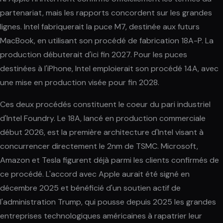
partenariat, mais les rapports concordent sur les grandes
lignes. Intel fabriquerait la puce M7, destinée aux futurs
MacBook, en utilisant son procédé de fabrication 18A-P. La
production débuterait d'ici fin 2027. Pour les puces
destinées à l'iPhone, Intel emploierait son procédé 14A, avec
une mise en production visée pour fin 2028.
Ces deux procédés constituent le coeur du pari industriel
d'Intel Foundry. Le 18A, lancé en production commerciale
début 2026, est la première architecture d'Intel visant à
concurrencer directement le 2nm de TSMC. Microsoft,
Amazon et Tesla figurent déjà parmi les clients confirmés de
ce procédé. L'accord avec Apple aurait été signé en
décembre 2025 et bénéficié d'un soutien actif de
l'administration Trump, qui pousse depuis 2025 les grandes
entreprises technologiques américaines à rapatrier leur