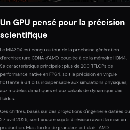
Un GPU pensé pour la précision
scientifique
Le MI430X est conçu autour de la prochaine génération
d'architecture CDNA d'AMD, couplée à de la mémoire HBM4.
Sa caractéristique principale : plus de 200 TFLOPs de
performance native en FP64, soit la précision en virgule
flottante à 64 bits indispensable aux simulations physiques,
aux modèles climatiques et aux calculs de dynamique des
fluides.
Ces chiffres, basés sur des projections d'ingénierie datées du
27 avril 2026, sont encore sujets à révision avant la mise en
production. Mais l'ordre de grandeur est clair : AMD