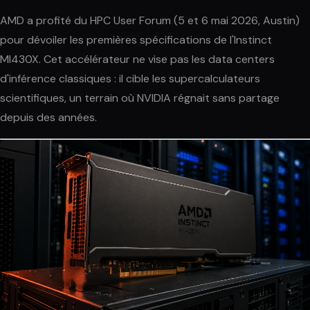
AMD a profité du HPC User Forum (5 et 6 mai 2026, Austin)
pour dévoiler les premières spécifications de l'Instinct
MI430X. Cet accélérateur ne vise pas les data centers
d'inférence classiques : il cible les supercalculateurs
scientifiques, un terrain où NVIDIA régnait sans partage
depuis des années.