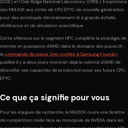
(DOE) et l'Oak Ridge National Laboratory (ORNL). Il exploitera
des MI430X aux côtés de CPU EPYC de nouvelle génération,
pour des workloads d'entraînement IA à grande échelle,
d'inférence et de simulation scientifique.
Cette offensive sur le segment HPC complète la stratégie de
montée en puissance d'AMD dans le domaine des puces IA :
la
commande de puces 2nm confiée à Samsung Foundry
publiée il y a deux jours montrait déjà la volonté d'AMD de
diversifier ses capacités de production pour ses futurs CPU
EPYC.
Ce que ça signifie pour vous
Pour les équipes de recherche, le MI430X ouvre une fenêtre
de compétition réelle face au monopole de NVIDIA dans les