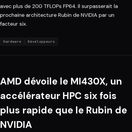
avec plus de 200 TFLOPs FP64. Il surpasserait la
prochaine architecture Rubin de NVIDIA par un
facteur six.
Hardware
Développeurs
AMD dévoile le MI430X, un
accélérateur HPC six fois
plus rapide que le Rubin de
NVIDIA