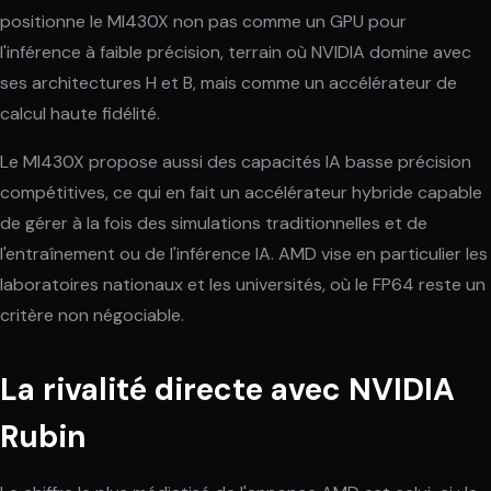
positionne le MI430X non pas comme un GPU pour
l'inférence à faible précision, terrain où NVIDIA domine avec
ses architectures H et B, mais comme un accélérateur de
calcul haute fidélité.
Le MI430X propose aussi des capacités IA basse précision
compétitives, ce qui en fait un accélérateur hybride capable
de gérer à la fois des simulations traditionnelles et de
l'entraînement ou de l'inférence IA. AMD vise en particulier les
laboratoires nationaux et les universités, où le FP64 reste un
critère non négociable.
La rivalité directe avec NVIDIA
Rubin